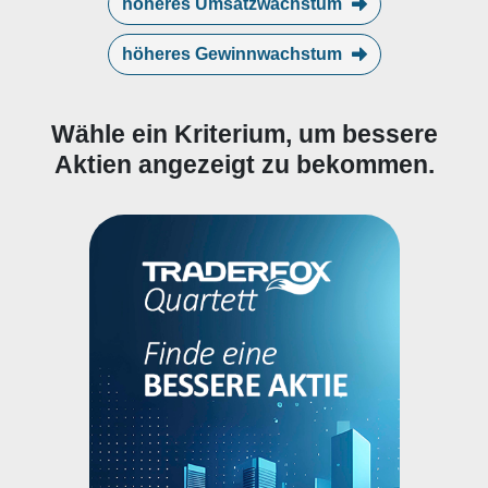
höheres Umsatzwachstum
höheres Gewinnwachstum
Wähle ein Kriterium, um bessere
Aktien angezeigt zu bekommen.