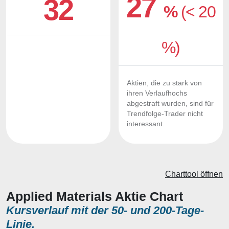
27
32
%
(< 20
%)
Aktien, die zu stark von
ihren Verlaufhochs
abgestraft wurden, sind für
Trendfolge-Trader nicht
interessant.
Charttool öffnen
Applied Materials Aktie Chart
Kursverlauf mit der 50- und 200-Tage-
Linie.