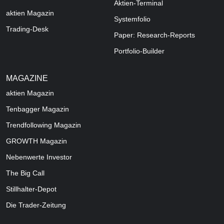
Aktien-Terminal
aktien Magazin
Systemfolio
Trading-Desk
Paper: Research-Reports
Portfolio-Builder
MAGAZINE
aktien
Magazin
Tenbagger Magazin
Trendfollowing Magazin
GROWTH
Magazin
Nebenwerte Investor
The Big Call
Stillhalter-Depot
Die Trader-Zeitung