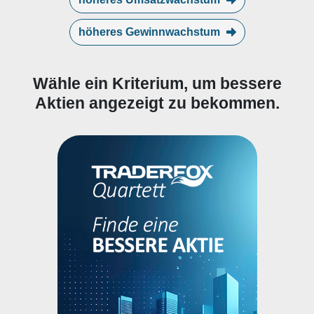
höheres Gewinnwachstum
Wähle ein Kriterium, um bessere
Aktien angezeigt zu bekommen.