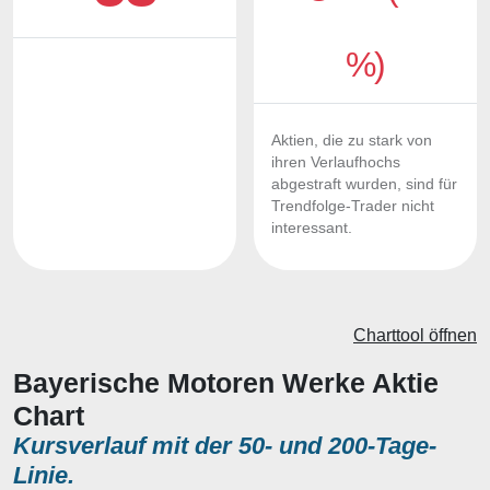
%)
Aktien, die zu stark von
ihren Verlaufhochs
abgestraft wurden, sind für
Trendfolge-Trader nicht
interessant.
Charttool öffnen
Bayerische Motoren Werke Aktie
Chart
Kursverlauf mit der 50- und 200-Tage-
Linie.