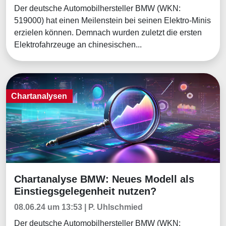
Der deutsche Automobilhersteller BMW (WKN:
519000) hat einen Meilenstein bei seinen Elektro-Minis
erzielen können. Demnach wurden zuletzt die ersten
Elektrofahrzeuge an chinesischen...
Chartanalysen
Chartanalyse BMW: Neues Modell als
Chartanalysen
Einstiegsgelegenheit nutzen?
08.06.24 um 13:53 | P. Uhlschmied
Der deutsche Automobilhersteller BMW (WKN: