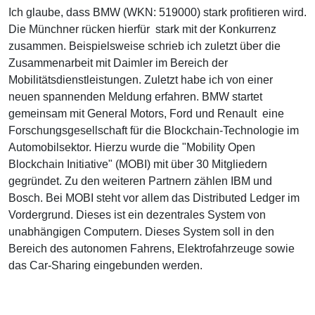
Ich glaube, dass BMW (WKN: 519000) stark profitieren wird.
Die Münchner rücken hierfür stark mit der Konkurrenz
zusammen. Beispielsweise schrieb ich zuletzt über die
Zusammenarbeit mit Daimler im Bereich der
Mobilitätsdienstleistungen. Zuletzt habe ich von einer
neuen spannenden Meldung erfahren. BMW startet
gemeinsam mit General Motors, Ford und Renault eine
Forschungsgesellschaft für die Blockchain-Technologie im
Automobilsektor. Hierzu wurde die "Mobility Open
Blockchain Initiative" (MOBI) mit über 30 Mitgliedern
gegründet. Zu den weiteren Partnern zählen IBM und
Bosch. Bei MOBI steht vor allem das Distributed Ledger im
Vordergrund. Dieses ist ein dezentrales System von
unabhängigen Computern. Dieses System soll in den
Bereich des autonomen Fahrens, Elektrofahrzeuge sowie
das Car-Sharing eingebunden werden.