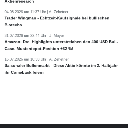
Aktienresearch
04.08.2026 um 11:37 Uhr |
A. Zehetner
Trader Wingman - Echtzeit-Kaufsignale bei bullischen
Biotechs
31.07.2026 um 22:44 Uhr |
J. Meyer
Amazon: Drei Highlights unterstreichen den 400 USD Bull-
Case. Musterdepot-Position +32 %!
16.07.2026 um 10:33 Uhr |
A. Zehetner
Saisonaler Bullenmarkt - Diese Aktie könnte im 2. Halbjahr
ihr Comeback feiern