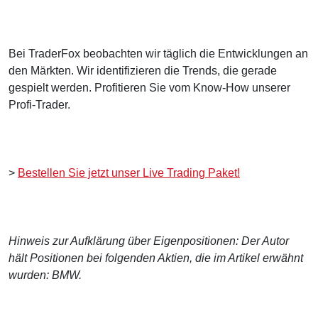
Bei TraderFox beobachten wir täglich die Entwicklungen an
den Märkten. Wir identifizieren die Trends, die gerade
gespielt werden. Profitieren Sie vom Know-How unserer
Profi-Trader.
>
Bestellen Sie jetzt unser Live Trading Paket!
Hinweis zur Aufklärung über Eigenpositionen: Der Autor
hält Positionen bei folgenden Aktien, die im Artikel erwähnt
wurden: BMW.