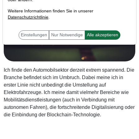
Weitere Informationen finden Sie in unserer
Datenschutzrichtlinie
.
Einstellungen
Nur Notwendige
Alle akzeptieren
Ich finde den Automobilsektor derzeit extrem spannend. Die
Branche befindet sich im Umbruch. Dabei meine ich in
erster Linie nicht unbedingt die Umstellung auf
Elektrofahrzeuge. Ich meine damit vielmehr Bereiche wie
Mobilitätsdienstleistungen (auch in Verbindung mit
autonomen Fahren), die fortschreitende Digitalisierung oder
die Einbindung der Blockchain-Technologie.