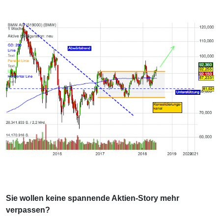
Sie wollen keine spannende Aktien-Story mehr
verpassen?