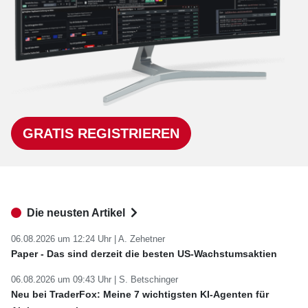
GRATIS REGISTRIEREN
Die neusten Artikel
06.08.2026 um 12:24 Uhr |
A. Zehetner
Paper - Das sind derzeit die besten US-Wachstumsaktien
06.08.2026 um 09:43 Uhr |
S. Betschinger
Neu bei TraderFox: Meine 7 wichtigsten KI-Agenten für