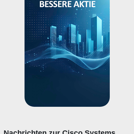
Nachrichten zur Cisco Systems