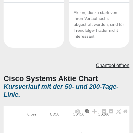
Aktien, die zu stark von
ihren Verlaufhochs
abgestraft wurden, sind für
Trendfolge-Trader nicht
interessant.
Charttool öffnen
Cisco Systems Aktie Chart
Kursverlauf mit der 50- und 200-Tage-
Linie.
Close
GD50
GD150
GD200