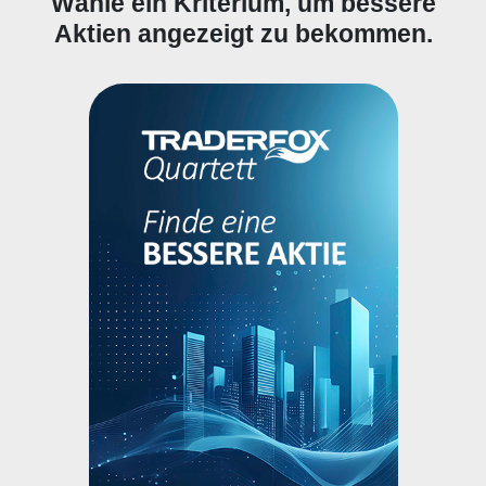
Wähle ein Kriterium, um bessere
Aktien angezeigt zu bekommen.