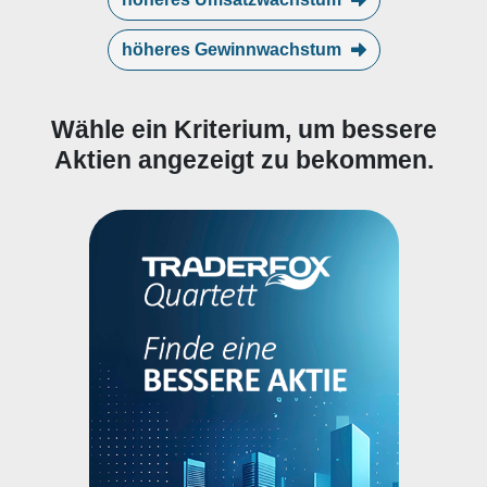
höheres Gewinnwachstum
Wähle ein Kriterium, um bessere
Aktien angezeigt zu bekommen.