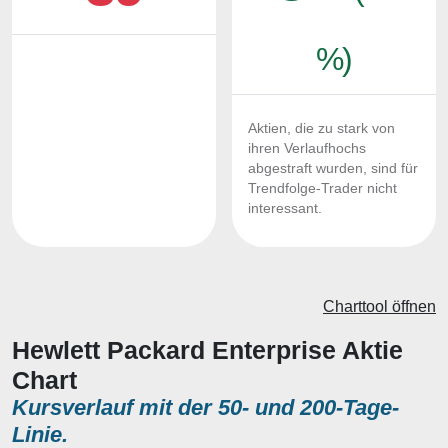
%)
Aktien, die zu stark von
ihren Verlaufhochs
abgestraft wurden, sind für
Trendfolge-Trader nicht
interessant.
Charttool öffnen
Hewlett Packard Enterprise Aktie
Chart
Kursverlauf mit der 50- und 200-Tage-
Linie.