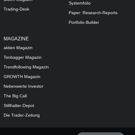
Systemfolio
Trading-Desk
Paper: Research-Reports
Portfolio-Builder
MAGAZINE
aktien
Magazin
Tenbagger Magazin
Trendfollowing Magazin
GROWTH
Magazin
Nebenwerte Investor
The Big Call
Stillhalter-Depot
Die Trader-Zeitung