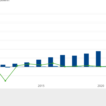
Gewinn
2015
2020