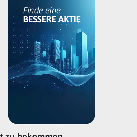
gt zu bekommen.