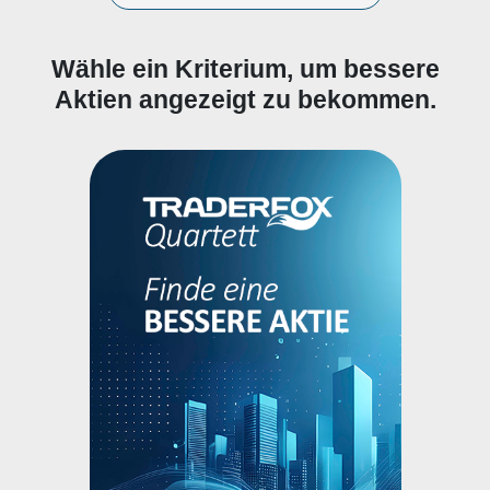
Wähle ein Kriterium, um bessere
Aktien angezeigt zu bekommen.