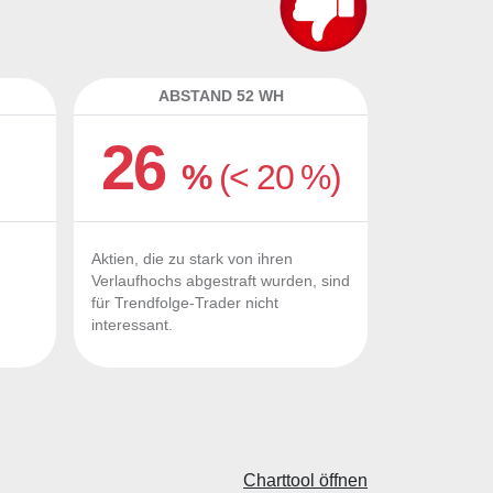
ABSTAND 52 WH
26
%
(< 20 %)
Aktien, die zu stark von ihren
Verlaufhochs abgestraft wurden, sind
für Trendfolge-Trader nicht
interessant.
Charttool öffnen