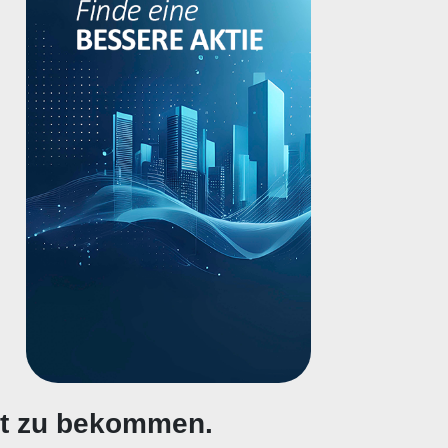
gt zu bekommen.