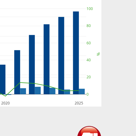
100
80
60
%
40
20
0
2020
2025