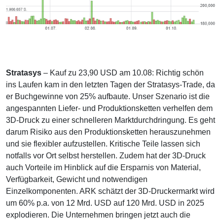
Stratasys
– Kauf zu 23,90 USD am 10.08: Richtig schön
ins Laufen kam in den letzten Tagen der Stratasys-Trade, da
er Buchgewinne von 25% aufbaute. Unser Szenario ist die
angespannten Liefer- und Produktionsketten verhelfen dem
3D-Druck zu einer schnelleren Marktdurchdringung. Es geht
darum Risiko aus den Produktionsketten herauszunehmen
und sie flexibler aufzustellen. Kritische Teile lassen sich
notfalls vor Ort selbst herstellen. Zudem hat der 3D-Druck
auch Vorteile im Hinblick auf die Ersparnis von Material,
Verfügbarkeit, Gewicht und notwendigen
Einzelkomponenten. ARK schätzt der 3D-Druckermarkt wird
um 60% p.a. von 12 Mrd. USD auf 120 Mrd. USD in 2025
explodieren. Die Unternehmen bringen jetzt auch die