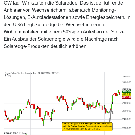
GW lag. Wir kauften die Solaredge. Das ist der führende
Anbieter von Wechselrichtern, aber auch Monitoring-
Lösungen, E-Autoladestationen sowie Energiespeichern. In
den USA liegt Solaredge bei Wechselrichtern für
Wohnimmobilien mit einem 50%igen Anteil an der Spitze.
Ein Ausbau der Solarenergie wird die Nachfrage nach
Solaredge-Produkten deutlich erhöhen.