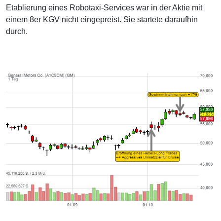
Etablierung eines Robotaxi-Services war in der Aktie mit
einem 8er KGV nicht eingepreist. Sie startete daraufhin
durch.