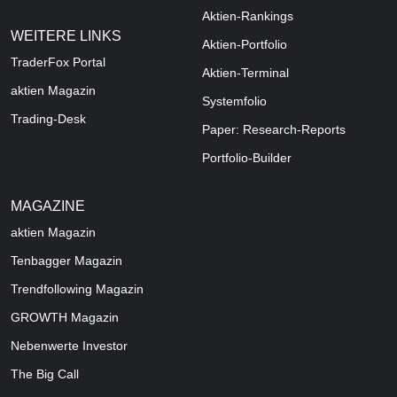
Aktien-Rankings
WEITERE LINKS
Aktien-Portfolio
TraderFox Portal
Aktien-Terminal
aktien Magazin
Systemfolio
Trading-Desk
Paper: Research-Reports
Portfolio-Builder
MAGAZINE
aktien
Magazin
Tenbagger Magazin
Trendfollowing Magazin
GROWTH
Magazin
Nebenwerte Investor
The Big Call