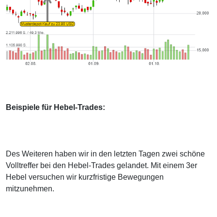
Beispiele für Hebel-Trades:
Des Weiteren haben wir in den letzten Tagen zwei schöne
Volltreffer bei den Hebel-Trades gelandet. Mit einem 3er
Hebel versuchen wir kurzfristige Bewegungen
mitzunehmen.