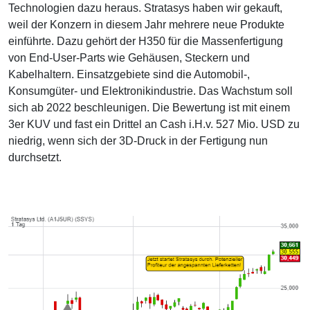
Technologien dazu heraus. Stratasys haben wir gekauft,
weil der Konzern in diesem Jahr mehrere neue Produkte
einführte. Dazu gehört der H350 für die Massenfertigung
von End-User-Parts wie Gehäusen, Steckern und
Kabelhaltern. Einsatzgebiete sind die Automobil-,
Konsumgüter- und Elektronikindustrie. Das Wachstum soll
sich ab 2022 beschleunigen. Die Bewertung ist mit einem
3er KUV und fast ein Drittel an Cash i.H.v. 527 Mio. USD zu
niedrig, wenn sich der 3D-Druck in der Fertigung nun
durchsetzt.