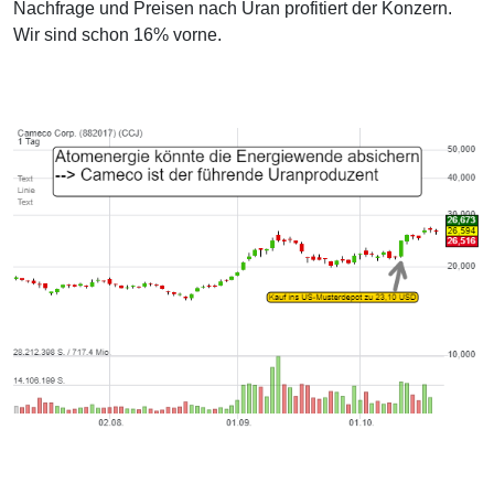
Nachfrage und Preisen nach Uran profitiert der Konzern.
Wir sind schon 16% vorne.