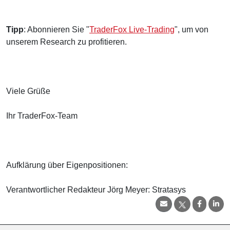
Tipp
: Abonnieren Sie "
TraderFox Live-Trading
", um von
unserem Research zu profitieren.
Viele Grüße
Ihr TraderFox-Team
Aufklärung über Eigenpositionen:
Verantwortlicher Redakteur Jörg Meyer: Stratasys