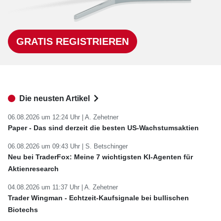
GRATIS REGISTRIEREN
Die neusten Artikel
06.08.2026 um 12:24 Uhr |
A. Zehetner
Paper - Das sind derzeit die besten US-Wachstumsaktien
06.08.2026 um 09:43 Uhr |
S. Betschinger
Neu bei TraderFox: Meine 7 wichtigsten KI-Agenten für
Aktienresearch
04.08.2026 um 11:37 Uhr |
A. Zehetner
Trader Wingman - Echtzeit-Kaufsignale bei bullischen
Biotechs