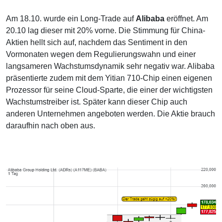
Am 18.10. wurde ein Long-Trade auf
Alibaba
eröffnet. Am
20.10 lag dieser mit 20% vorne. Die Stimmung für China-
Aktien hellt sich auf, nachdem das Sentiment in den
Vormonaten wegen dem Regulierungswahn und einer
langsameren Wachstumsdynamik sehr negativ war. Alibaba
präsentierte zudem mit dem Yitian 710-Chip einen eigenen
Prozessor für seine Cloud-Sparte, die einer der wichtigsten
Wachstumstreiber ist. Später kann dieser Chip auch
anderen Unternehmen angeboten werden. Die Aktie brauch
daraufhin nach oben aus.