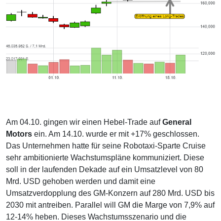
Am 04.10. gingen wir einen Hebel-Trade auf
General
Motors
ein. Am 14.10. wurde er mit +17% geschlossen.
Das Unternehmen hatte für seine Robotaxi-Sparte Cruise
sehr ambitionierte Wachstumspläne kommuniziert. Diese
soll in der laufenden Dekade auf ein Umsatzlevel von 80
Mrd. USD gehoben werden und damit eine
Umsatzverdopplung des GM-Konzern auf 280 Mrd. USD bis
2030 mit antreiben. Parallel will GM die Marge von 7,9% auf
12-14% heben. Dieses Wachstumsszenario und die