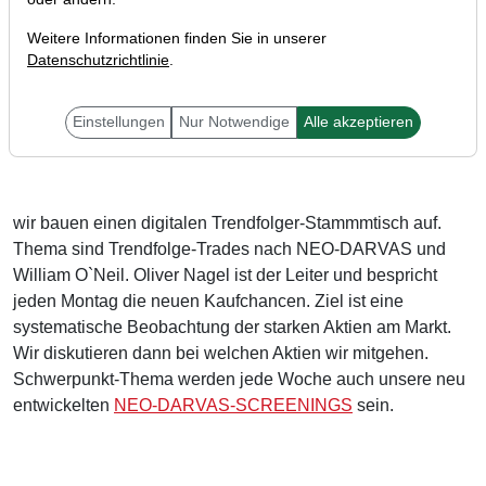
Weitere Informationen finden Sie in unserer
Datenschutzrichtlinie
.
Liebe Trader,
Einstellungen
Nur Notwendige
Alle akzeptieren
wir bauen einen digitalen Trendfolger-Stammmtisch auf.
Thema sind Trendfolge-Trades nach NEO-DARVAS und
William O`Neil. Oliver Nagel ist der Leiter und bespricht
jeden Montag die neuen Kaufchancen. Ziel ist eine
systematische Beobachtung der starken Aktien am Markt.
Wir diskutieren dann bei welchen Aktien wir mitgehen.
Schwerpunkt-Thema werden jede Woche auch unsere neu
entwickelten
NEO-DARVAS-SCREENINGS
sein.