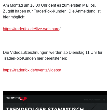
Am Montag um 18:00 Uhr geht es zum ersten Mal los.
Zugriff haben nur TraderFox-Kunden. Die Anmeldung ist
hier möglich:
https://traderfox.de/live-webinare
/
Die Videoaufzeichnungen werden ab Dienstag 11 Uhr für
TraderFox-Kunden hier bereitstehen:
https://traderfox.de/events/videos/