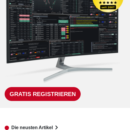
GRATIS REGISTRIEREN
Die neusten Artikel