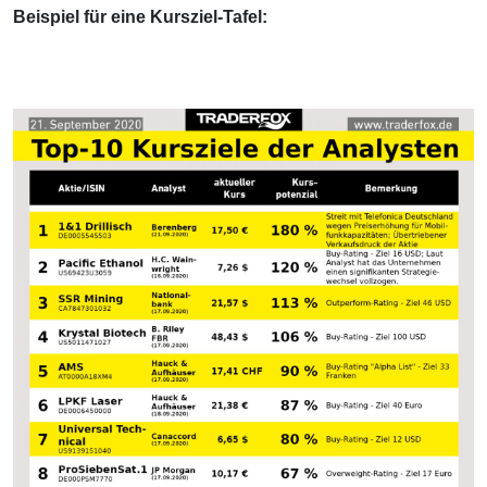
Beispiel für eine Kursziel-Tafel: