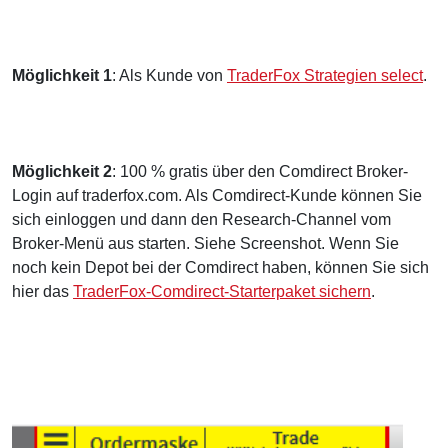
Möglichkeit 1
: Als Kunde von
TraderFox Strategien select
.
Möglichkeit 2
: 100 % gratis über den Comdirect Broker-
Login auf traderfox.com. Als Comdirect-Kunde können Sie
sich einloggen und dann den Research-Channel vom
Broker-Menü aus starten. Siehe Screenshot. Wenn Sie
noch kein Depot bei der Comdirect haben, können Sie sich
hier das
TraderFox-Comdirect-Starterpaket sichern
.