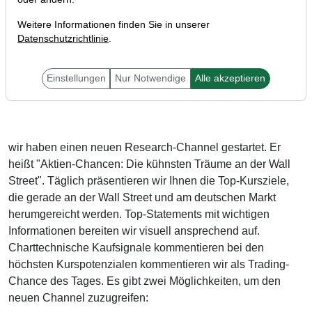
Weitere Informationen finden Sie in unserer
Datenschutzrichtlinie
.
Einstellungen
Nur Notwendige
Alle akzeptieren
Liebe Leser,
wir haben einen neuen Research-Channel gestartet. Er
heißt "Aktien-Chancen: Die kühnsten Träume an der Wall
Street". Täglich präsentieren wir Ihnen die Top-Kursziele,
die gerade an der Wall Street und am deutschen Markt
herumgereicht werden. Top-Statements mit wichtigen
Informationen bereiten wir visuell ansprechend auf.
Charttechnische Kaufsignale kommentieren bei den
höchsten Kurspotenzialen kommentieren wir als Trading-
Chance des Tages. Es gibt zwei Möglichkeiten, um den
neuen Channel zuzugreifen: