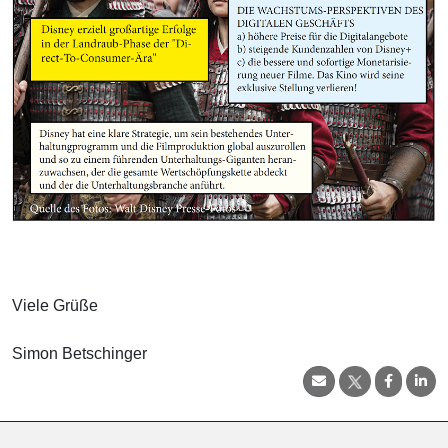
Viele Grüße
Simon Betschinger