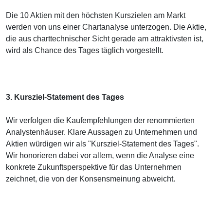
Die 10 Aktien mit den höchsten Kurszielen am Markt
werden von uns einer Chartanalyse unterzogen. Die Aktie,
die aus charttechnischer Sicht gerade am attraktivsten ist,
wird als Chance des Tages täglich vorgestellt.
3. Kursziel-Statement des Tages
Wir verfolgen die Kaufempfehlungen der renommierten
Analystenhäuser. Klare Aussagen zu Unternehmen und
Aktien würdigen wir als "Kursziel-Statement des Tages".
Wir honorieren dabei vor allem, wenn die Analyse eine
konkrete Zukunftsperspektive für das Unternehmen
zeichnet, die von der Konsensmeinung abweicht.