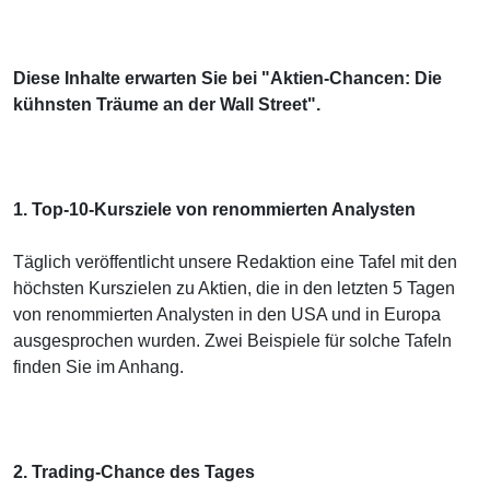
Diese Inhalte erwarten Sie bei "Aktien-Chancen: Die
kühnsten Träume an der Wall Street".
1. Top-10-Kursziele von renommierten Analysten
Täglich veröffentlicht unsere Redaktion eine Tafel mit den
höchsten Kurszielen zu Aktien, die in den letzten 5 Tagen
von renommierten Analysten in den USA und in Europa
ausgesprochen wurden. Zwei Beispiele für solche Tafeln
finden Sie im Anhang.
2. Trading-Chance des Tages