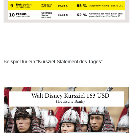
Beispiel für ein "Kursziel-Statement des Tages"