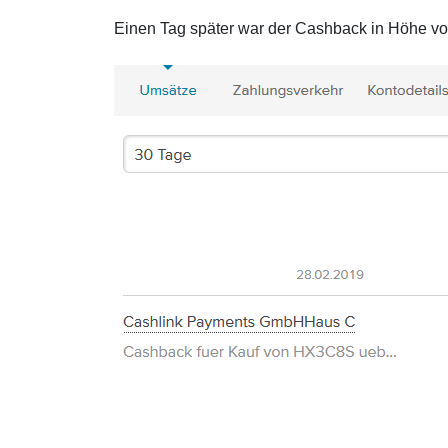
Einen Tag später war der Cashback in Höhe v