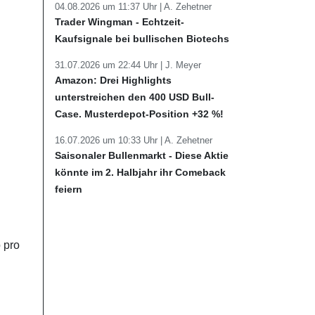
04.08.2026 um 11:37 Uhr |
A. Zehetner
Trader Wingman - Echtzeit-
Kaufsignale bei bullischen Biotechs
31.07.2026 um 22:44 Uhr |
J. Meyer
Amazon: Drei Highlights
unterstreichen den 400 USD Bull-
Case. Musterdepot-Position +32 %!
16.07.2026 um 10:33 Uhr |
A. Zehetner
Saisonaler Bullenmarkt - Diese Aktie
könnte im 2. Halbjahr ihr Comeback
feiern
 pro