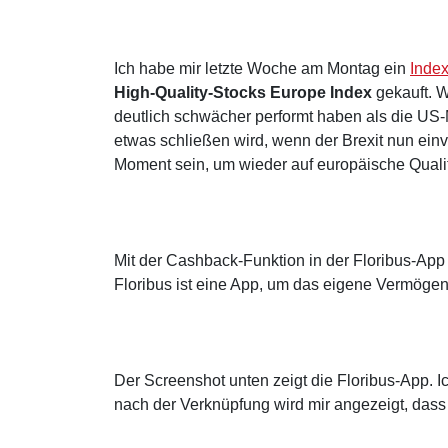
Ich habe mir letzte Woche am Montag ein
Index
High-Quality-Stocks Europe Index
gekauft. W
deutlich schwächer performt haben als die US-
etwas schließen wird, wenn der Brexit nun einv
Moment sein, um wieder auf europäische Qualit
Mit der Cashback-Funktion in der Floribus-App 
Floribus ist eine App, um das eigene Vermögen 
Der Screenshot unten zeigt die Floribus-App. I
nach der Verknüpfung wird mir angezeigt, dass