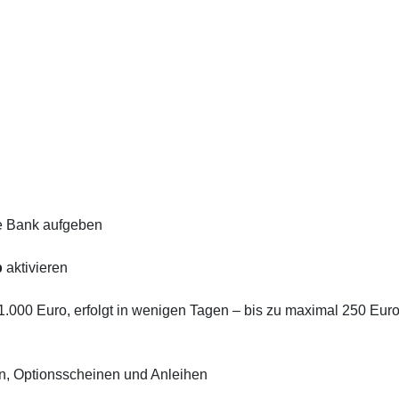
re Bank aufgeben
p
aktivieren
 1.000 Euro, erfolgt in wenigen Tagen – bis zu maximal 250 Euro
ten, Optionsscheinen und Anleihen