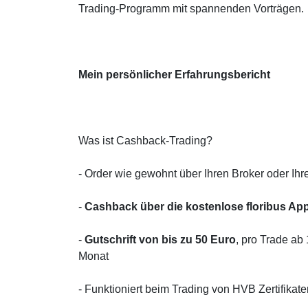
Trading-Programm mit spannenden Vorträgen.
Mein persönlicher Erfahrungsbericht
Was ist Cashback-Trading?
- Order wie gewohnt über Ihren Broker oder Ih
-
Cashback über die kostenlose floribus Ap
-
Gutschrift von bis zu 50 Euro
, pro Trade ab
Monat
- Funktioniert beim Trading von HVB Zertifika