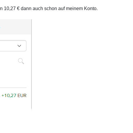
on 10,27 € dann auch schon auf meinem Konto.