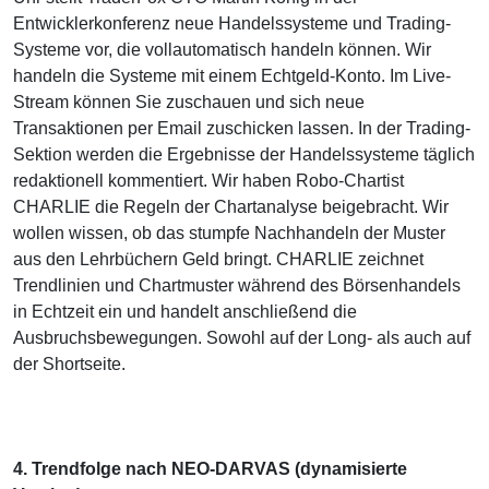
Entwicklerkonferenz neue Handelssysteme und Trading-
Systeme vor, die vollautomatisch handeln können. Wir
handeln die Systeme mit einem Echtgeld-Konto. Im Live-
Stream können Sie zuschauen und sich neue
Transaktionen per Email zuschicken lassen. In der Trading-
Sektion werden die Ergebnisse der Handelssysteme täglich
redaktionell kommentiert. Wir haben Robo-Chartist
CHARLIE die Regeln der Chartanalyse beigebracht. Wir
wollen wissen, ob das stumpfe Nachhandeln der Muster
aus den Lehrbüchern Geld bringt. CHARLIE zeichnet
Trendlinien und Chartmuster während des Börsenhandels
in Echtzeit ein und handelt anschließend die
Ausbruchsbewegungen. Sowohl auf der Long- als auch auf
der Shortseite.
4. Trendfolge nach NEO-DARVAS (dynamisierte