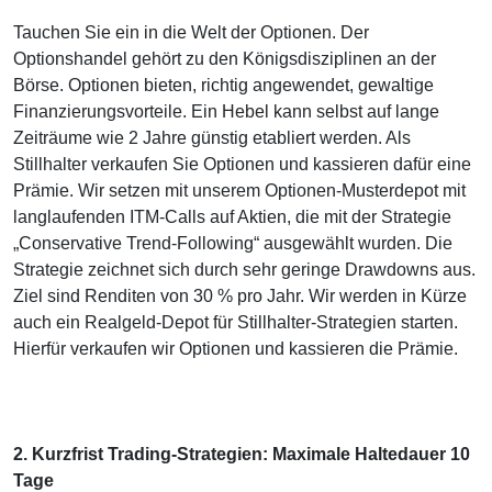
Tauchen Sie ein in die Welt der Optionen. Der
Optionshandel gehört zu den Königsdisziplinen an der
Börse. Optionen bieten, richtig angewendet, gewaltige
Finanzierungsvorteile. Ein Hebel kann selbst auf lange
Zeiträume wie 2 Jahre günstig etabliert werden. Als
Stillhalter verkaufen Sie Optionen und kassieren dafür eine
Prämie. Wir setzen mit unserem Optionen-Musterdepot mit
langlaufenden ITM-Calls auf Aktien, die mit der Strategie
„Conservative Trend-Following“ ausgewählt wurden. Die
Strategie zeichnet sich durch sehr geringe Drawdowns aus.
Ziel sind Renditen von 30 % pro Jahr. Wir werden in Kürze
auch ein Realgeld-Depot für Stillhalter-Strategien starten.
Hierfür verkaufen wir Optionen und kassieren die Prämie.
2. Kurzfrist Trading-Strategien: Maximale Haltedauer 10
Tage