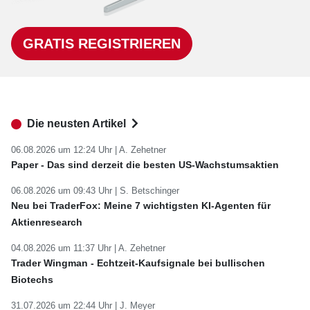
GRATIS REGISTRIEREN
Die neusten Artikel
06.08.2026 um 12:24 Uhr |
A. Zehetner
Paper - Das sind derzeit die besten US-Wachstumsaktien
06.08.2026 um 09:43 Uhr |
S. Betschinger
Neu bei TraderFox: Meine 7 wichtigsten KI-Agenten für
Aktienresearch
04.08.2026 um 11:37 Uhr |
A. Zehetner
Trader Wingman - Echtzeit-Kaufsignale bei bullischen
Biotechs
31.07.2026 um 22:44 Uhr |
J. Meyer