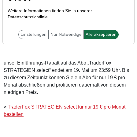
Weitere Informationen finden Sie in unserer
Datenschutzrichtlinie
.
Liebe Trader,
Einstellungen
Nur Notwendige
Alle akzeptieren
unser Einführungs-Rabatt auf das Abo „TraderFox
STRATEGIEN select“ endet am 19. Mai um 23:59 Uhr. Bis
zu diesem Zeitpunkt können Sie ein Abo für nur 19 € pro
Monat abschließen und profitieren dauerhaft von diesem
niedrigen Preis.
>
TraderFox STRATEGIEN select für nur 19 € pro Monat
bestellen