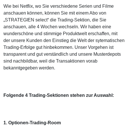
Wie bei Netflix, wo Sie verschiedene Serien und Filme
anschauen können, können Sie mit einem Abo von
„STRATEGIEN select“ die Trading-Sektion, die Sie
anschauen, alle 4 Wochen wechseln. Wir haben eine
wunderschöne und stimmige Produktwelt erschaffen, mit
der unsere Kunden den Einstieg die Welt der sytematischen
Trading-Erfolge gut hinbekommen. Unser Vorgehen ist
transparent und gut verständlich und unsere Musterdepots
sind nachbildbar, weil die Transaktionen vorab
bekanntgegeben werden.
Folgende 4 Trading-Sektionen stehen zur Auswahl:
1. Optionen-Trading-Room