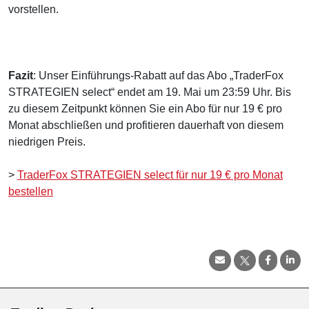
vorstellen.
Fazit
: Unser Einführungs-Rabatt auf das Abo „TraderFox
STRATEGIEN select“ endet am 19. Mai um 23:59 Uhr. Bis
zu diesem Zeitpunkt können Sie ein Abo für nur 19 € pro
Monat abschließen und profitieren dauerhaft von diesem
niedrigen Preis.
>
TraderFox STRATEGIEN select für nur 19 € pro Monat
bestellen