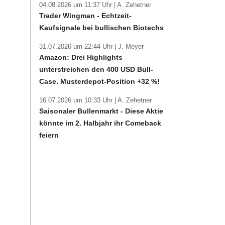
04.08.2026 um 11:37 Uhr |
A. Zehetner
Trader Wingman - Echtzeit-
Kaufsignale bei bullischen Biotechs
31.07.2026 um 22:44 Uhr |
J. Meyer
Amazon: Drei Highlights
unterstreichen den 400 USD Bull-
Case. Musterdepot-Position +32 %!
16.07.2026 um 10:33 Uhr |
A. Zehetner
Saisonaler Bullenmarkt - Diese Aktie
könnte im 2. Halbjahr ihr Comeback
feiern