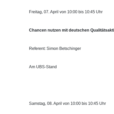
Freitag, 07. April von 10:00 bis 10:45 Uhr
Chancen nutzen mit deutschen Qualitätsakt
Referent: Simon Betschinger
Am UBS-Stand
Samstag, 08. April von 10:00 bis 10:45 Uhr