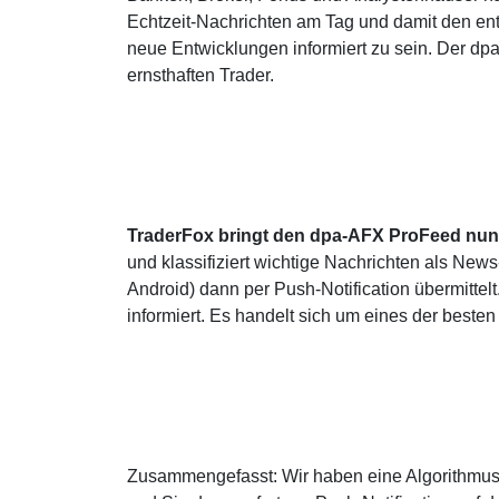
Echtzeit-Nachrichten am Tag und damit den en
neue Entwicklungen informiert zu sein. Der dp
ernsthaften Trader.
TraderFox bringt den dpa-AFX ProFeed nun 
und klassifiziert wichtige Nachrichten als Ne
Android) dann per Push-Notification übermittelt
informiert. Es handelt sich um eines der beste
Zusammengefasst: Wir haben eine Algorithmus 