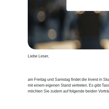
Liebe Leser,
am Freitag und Samstag findet die Invest in Stu
mit einem eigenen Stand vertreten. Es gibt Ta
möchten Sie zudem auf folgende beiden Vorträ