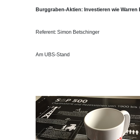
Burggraben-Aktien: Investieren wie Warren 
Referent: Simon Betschinger
Am UBS-Stand