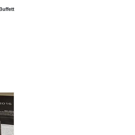
Buffett