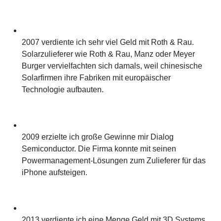
2007 verdiente ich sehr viel Geld mit Roth & Rau.
Solarzulieferer wie Roth & Rau, Manz oder Meyer
Burger vervielfachten sich damals, weil chinesische
Solarfirmen ihre Fabriken mit europäischer
Technologie aufbauten.
2009 erzielte ich große Gewinne mir Dialog
Semiconductor. Die Firma konnte mit seinen
Powermanagement-Lösungen zum Zulieferer für das
iPhone aufsteigen.
2013 verdiente ich eine Menge Geld mit 3D Systems