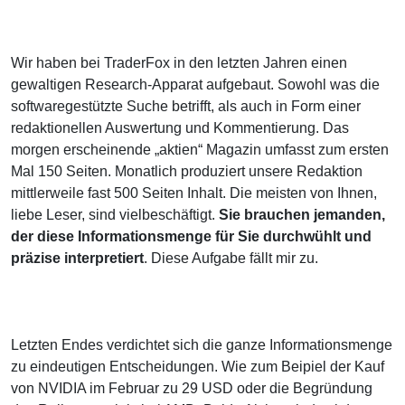
Wir haben bei TraderFox in den letzten Jahren einen
gewaltigen Research-Apparat aufgebaut. Sowohl was die
softwaregestützte Suche betrifft, als auch in Form einer
redaktionellen Auswertung und Kommentierung. Das
morgen erscheinende „aktien“ Magazin umfasst zum ersten
Mal 150 Seiten. Monatlich produziert unsere Redaktion
mittlerweile fast 500 Seiten Inhalt. Die meisten von Ihnen,
liebe Leser, sind vielbeschäftigt.
Sie brauchen jemanden,
der diese Informationsmenge für Sie durchwühlt und
präzise interpretiert
. Diese Aufgabe fällt mir zu.
Letzten Endes verdichtet sich die ganze Informationsmenge
zu eindeutigen Entscheidungen. Wie zum Beipiel der Kauf
von NVIDIA im Februar zu 29 USD oder die Begründung