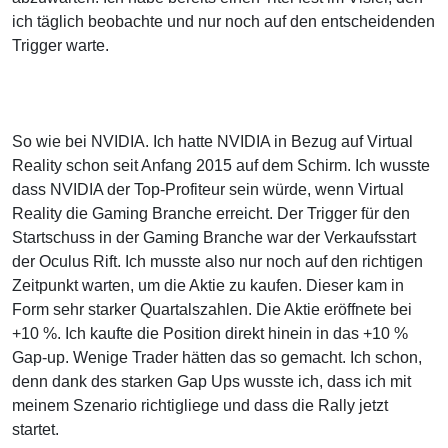
ich täglich beobachte und nur noch auf den entscheidenden
Trigger warte.
So wie bei NVIDIA. Ich hatte NVIDIA in Bezug auf Virtual
Reality schon seit Anfang 2015 auf dem Schirm. Ich wusste
dass NVIDIA der Top-Profiteur sein würde, wenn Virtual
Reality die Gaming Branche erreicht. Der Trigger für den
Startschuss in der Gaming Branche war der Verkaufsstart
der Oculus Rift. Ich musste also nur noch auf den richtigen
Zeitpunkt warten, um die Aktie zu kaufen. Dieser kam in
Form sehr starker Quartalszahlen. Die Aktie eröffnete bei
+10 %. Ich kaufte die Position direkt hinein in das +10 %
Gap-up. Wenige Trader hätten das so gemacht. Ich schon,
denn dank des starken Gap Ups wusste ich, dass ich mit
meinem Szenario richtigliege und dass die Rally jetzt
startet.