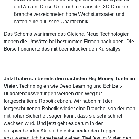
und Arcam. Diese Unternehmen aus der 3D Drucker
Branche verzeichneten hohe Wachstumsraten und
hatten eine bullische Charttechnik.
Das Schema war immer das Gleiche. Neue Technologien
trieben die Umsätze bei bestimmten Firmen nach oben. Die
Börse honorierte das mit beeindruckenden Kursrallys.
Jetzt habe ich bereits den nächsten Big Money Trade im
Visier.
Technologien wie Deep Learning und Echtzeit-
Bilddatenauswertungen werden den Weg für
fortgeschrittene Robotik ebnen. Wir haben mit der
fortgeschrittenen Robotik wieder eine Branche, von der man
mit hoher Sicherheit sagen kann, dass sie sehr schnell
wachsen wird. Und jetzt geht es darum in den
entsprechenden Aktien die entscheidenden Trigger
abzuwarten. Ich habe bereits einen Titel fest im Visier, den