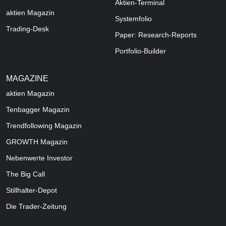
Aktien-Terminal
aktien Magazin
Systemfolio
Trading-Desk
Paper: Research-Reports
Portfolio-Builder
MAGAZINE
aktien
Magazin
Tenbagger Magazin
Trendfollowing Magazin
GROWTH
Magazin
Nebenwerte Investor
The Big Call
Stillhalter-Depot
Die Trader-Zeitung