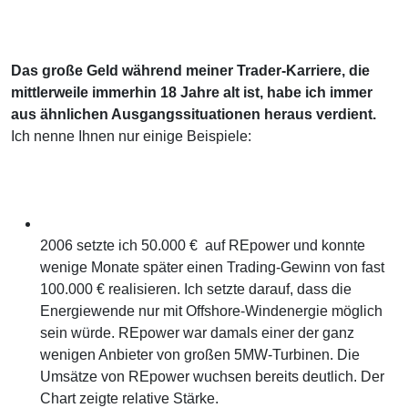
Das große Geld während meiner Trader-Karriere, die
mittlerweile immerhin 18 Jahre alt ist, habe ich immer
aus ähnlichen Ausgangssituationen heraus verdient.
Ich nenne Ihnen nur einige Beispiele:
2006 setzte ich 50.000 € auf REpower und konnte
wenige Monate später einen Trading-Gewinn von fast
100.000 € realisieren. Ich setzte darauf, dass die
Energiewende nur mit Offshore-Windenergie möglich
sein würde. REpower war damals einer der ganz
wenigen Anbieter von großen 5MW-Turbinen. Die
Umsätze von REpower wuchsen bereits deutlich. Der
Chart zeigte relative Stärke.