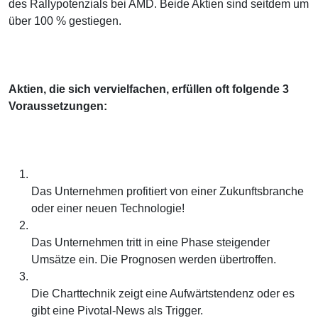
des Rallypotenzials bei AMD. Beide Aktien sind seitdem um
über 100 % gestiegen.
Aktien, die sich vervielfachen, erfüllen oft folgende 3
Voraussetzungen:
Das Unternehmen profitiert von einer Zukunftsbranche
oder einer neuen Technologie!
Das Unternehmen tritt in eine Phase steigender
Umsätze ein. Die Prognosen werden übertroffen.
Die Charttechnik zeigt eine Aufwärtstendenz oder es
gibt eine Pivotal-News als Trigger.