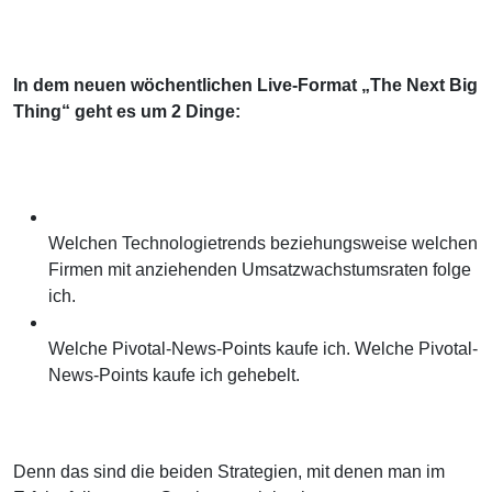
In dem neuen wöchentlichen Live-Format „The Next Big
Thing“ geht es um 2 Dinge:
Welchen Technologietrends beziehungsweise welchen
Firmen mit anziehenden Umsatzwachstumsraten folge
ich.
Welche Pivotal-News-Points kaufe ich. Welche Pivotal-
News-Points kaufe ich gehebelt.
Denn das sind die beiden Strategien, mit denen man im