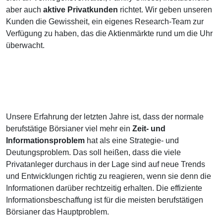
aber auch
aktive Privatkunden
richtet. Wir geben unseren
Kunden die Gewissheit, ein eigenes Research-Team zur
Verfügung zu haben, das die Aktienmärkte rund um die Uhr
überwacht.
Unsere Erfahrung der letzten Jahre ist, dass der normale
berufstätige Börsianer viel mehr ein
Zeit- und
Informationsproblem
hat als eine Strategie- und
Deutungsproblem. Das soll heißen, dass die viele
Privatanleger durchaus in der Lage sind auf neue Trends
und Entwicklungen richtig zu reagieren, wenn sie denn die
Informationen darüber rechtzeitig erhalten. Die effiziente
Informationsbeschaffung ist für die meisten berufstätigen
Börsianer das Hauptproblem.