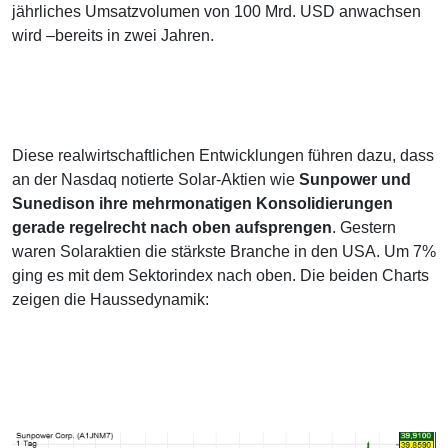
jährliches Umsatzvolumen von 100 Mrd. USD anwachsen
wird –bereits in zwei Jahren.
Diese realwirtschaftlichen Entwicklungen führen dazu, dass
an der Nasdaq notierte Solar-Aktien wie
Sunpower und
Sunedison ihre mehrmonatigen Konsolidierungen
gerade regelrecht nach oben aufsprengen
. Gestern
waren Solaraktien die stärkste Branche in den USA. Um 7%
ging es mit dem Sektorindex nach oben. Die beiden Charts
zeigen die Haussedynamik: