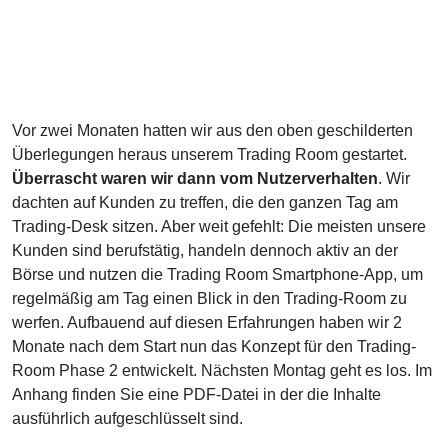
Vor zwei Monaten hatten wir aus den oben geschilderten
Überlegungen heraus unserem Trading Room gestartet.
Überrascht waren wir dann vom Nutzerverhalten
. Wir
dachten auf Kunden zu treffen, die den ganzen Tag am
Trading-Desk sitzen. Aber weit gefehlt: Die meisten unsere
Kunden sind berufstätig, handeln dennoch aktiv an der
Börse und nutzen die Trading Room Smartphone-App, um
regelmäßig am Tag einen Blick in den Trading-Room zu
werfen. Aufbauend auf diesen Erfahrungen haben wir 2
Monate nach dem Start nun das Konzept für den Trading-
Room Phase 2 entwickelt. Nächsten Montag geht es los. Im
Anhang finden Sie eine PDF-Datei in der die Inhalte
ausführlich aufgeschlüsselt sind.