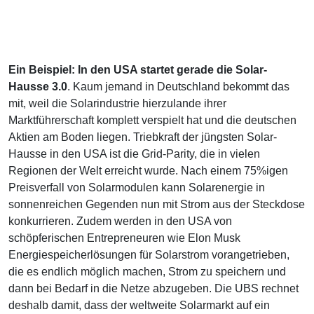
Ein Beispiel: In den USA startet gerade die Solar-
Hausse 3.0
. Kaum jemand in Deutschland bekommt das
mit, weil die Solarindustrie hierzulande ihrer
Marktführerschaft komplett verspielt hat und die deutschen
Aktien am Boden liegen. Triebkraft der jüngsten Solar-
Hausse in den USA ist die Grid-Parity, die in vielen
Regionen der Welt erreicht wurde. Nach einem 75%igen
Preisverfall von Solarmodulen kann Solarenergie in
sonnenreichen Gegenden nun mit Strom aus der Steckdose
konkurrieren. Zudem werden in den USA von
schöpferischen Entrepreneuren wie Elon Musk
Energiespeicherlösungen für Solarstrom vorangetrieben,
die es endlich möglich machen, Strom zu speichern und
dann bei Bedarf in die Netze abzugeben. Die UBS rechnet
deshalb damit, dass der weltweite Solarmarkt auf ein