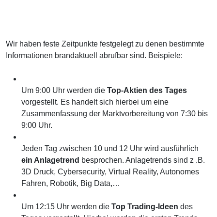
Wir haben feste Zeitpunkte festgelegt zu denen bestimmte
Informationen brandaktuell abrufbar sind. Beispiele:
Um 9:00 Uhr werden die
Top-Aktien des Tages
vorgestellt. Es handelt sich hierbei um eine
Zusammenfassung der Marktvorbereitung von 7:30 bis
9:00 Uhr.
Jeden Tag zwischen 10 und 12 Uhr wird ausführlich
ein Anlagetrend
besprochen. Anlagetrends sind z .B.
3D Druck, Cybersecurity, Virtual Reality, Autonomes
Fahren, Robotik, Big Data,…
Um 12:15 Uhr werden die
Top Trading-Ideen
des