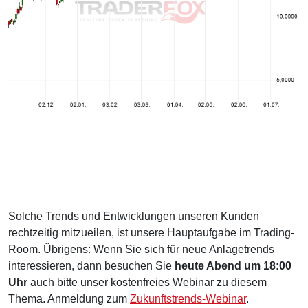
Solche Trends und Entwicklungen unseren Kunden
rechtzeitig mitzueilen, ist unsere Hauptaufgabe im Trading-
Room. Übrigens: Wenn Sie sich für neue Anlagetrends
interessieren, dann besuchen Sie
heute Abend um 18:00
Uhr
auch bitte unser kostenfreies Webinar zu diesem
Thema. Anmeldung zum
Zukunftstrends-Webinar
.