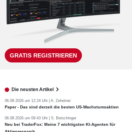
GRATIS REGISTRIEREN
Die neusten Artikel
06.08.2026 um 12:24 Uhr |
A. Zehetner
Paper - Das sind derzeit die besten US-Wachstumsaktien
06.08.2026 um 09:43 Uhr |
S. Betschinger
Neu bei TraderFox: Meine 7 wichtigsten KI-Agenten für
Aktienresearch