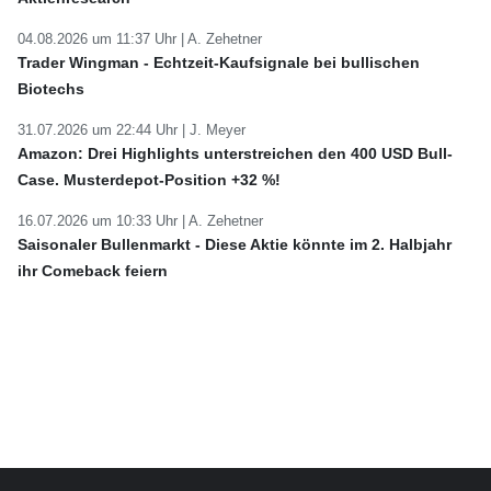
04.08.2026 um 11:37 Uhr |
A. Zehetner
Trader Wingman - Echtzeit-Kaufsignale bei bullischen
Biotechs
31.07.2026 um 22:44 Uhr |
J. Meyer
Amazon: Drei Highlights unterstreichen den 400 USD Bull-
Case. Musterdepot-Position +32 %!
16.07.2026 um 10:33 Uhr |
A. Zehetner
Saisonaler Bullenmarkt - Diese Aktie könnte im 2. Halbjahr
ihr Comeback feiern