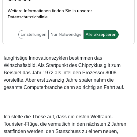
Weitere Informationen finden Sie in unserer
Datenschutzrichtlinie
.
Liebe Leser,
Einstellungen
Nur Notwendige
Alle akzeptieren
langfristige Innovationszyklen bestimmen das
Wirtschaftsbild. Als Startpunkt des Chipzyklus gilt zum
Beispiel das Jahr 1972 als Intel den Prozessor 8008
vorstellte. Aber erst zwanzig Jahre später nahm die
gesamte Computerbranche dann so richtig an Fahrt auf.
Ich stelle die These auf, dass die ersten Weltraum-
Touristen-Flüge, die vermutlich in den nächsten 2 Jahren
stattfinden werden, den Startschuss zu einem neuen,