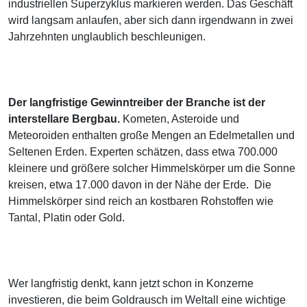
industriellen Superzyklus markieren werden. Das Geschäft
wird langsam anlaufen, aber sich dann irgendwann in zwei
Jahrzehnten unglaublich beschleunigen.
Der langfristige Gewinntreiber der Branche ist der
interstellare Bergbau.
Kometen, Asteroide und
Meteoroiden enthalten große Mengen an Edelmetallen und
Seltenen Erden. Experten schätzen, dass etwa 700.000
kleinere und größere solcher Himmelskörper um die Sonne
kreisen, etwa 17.000 davon in der Nähe der Erde. Die
Himmelskörper sind reich an kostbaren Rohstoffen wie
Tantal, Platin oder Gold.
Wer langfristig denkt, kann jetzt schon in Konzerne
investieren, die beim Goldrausch im Weltall eine wichtige