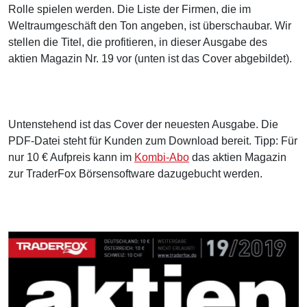
Rolle spielen werden. Die Liste der Firmen, die im
Weltraumgeschäft den Ton angeben, ist überschaubar. Wir
stellen die Titel, die profitieren, in dieser Ausgabe des
aktien Magazin Nr. 19 vor (unten ist das Cover abgebildet).
Untenstehend ist das Cover der neuesten Ausgabe. Die
PDF-Datei steht für Kunden zum Download bereit. Tipp: Für
nur 10 € Aufpreis kann im
Kombi-Abo
das aktien Magazin
zur TraderFox Börsensoftware dazugebucht werden.