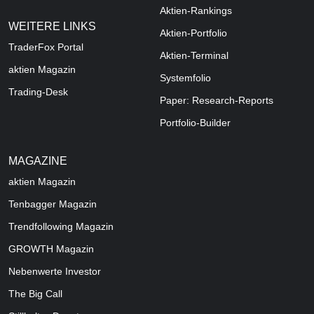
Aktien-Rankings
WEITERE LINKS
Aktien-Portfolio
TraderFox Portal
Aktien-Terminal
aktien Magazin
Systemfolio
Trading-Desk
Paper: Research-Reports
Portfolio-Builder
MAGAZINE
aktien
Magazin
Tenbagger Magazin
Trendfollowing Magazin
GROWTH
Magazin
Nebenwerte Investor
The Big Call