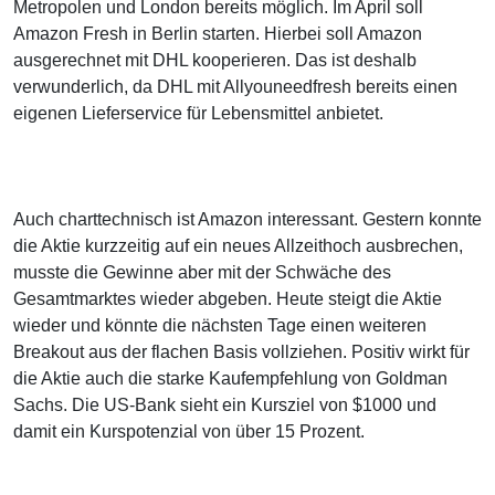
Metropolen und London bereits möglich. Im April soll
Amazon Fresh in Berlin starten. Hierbei soll Amazon
ausgerechnet mit DHL kooperieren. Das ist deshalb
verwunderlich, da DHL mit Allyouneedfresh bereits einen
eigenen Lieferservice für Lebensmittel anbietet.
Auch charttechnisch ist Amazon interessant. Gestern konnte
die Aktie kurzzeitig auf ein neues Allzeithoch ausbrechen,
musste die Gewinne aber mit der Schwäche des
Gesamtmarktes wieder abgeben. Heute steigt die Aktie
wieder und könnte die nächsten Tage einen weiteren
Breakout aus der flachen Basis vollziehen. Positiv wirkt für
die Aktie auch die starke Kaufempfehlung von Goldman
Sachs. Die US-Bank sieht ein Kursziel von $1000 und
damit ein Kurspotenzial von über 15 Prozent.