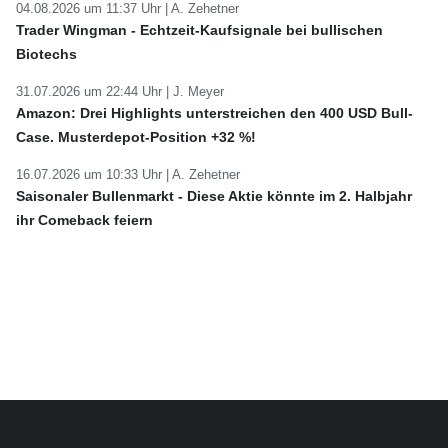
04.08.2026 um 11:37 Uhr |
A. Zehetner
Trader Wingman - Echtzeit-Kaufsignale bei bullischen
Biotechs
31.07.2026 um 22:44 Uhr |
J. Meyer
Amazon: Drei Highlights unterstreichen den 400 USD Bull-
Case. Musterdepot-Position +32 %!
16.07.2026 um 10:33 Uhr |
A. Zehetner
Saisonaler Bullenmarkt - Diese Aktie könnte im 2. Halbjahr
ihr Comeback feiern