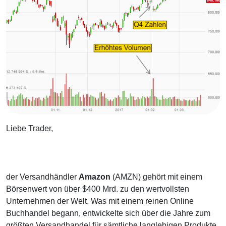
Liebe Trader,
der Versandhändler
Amazon
(AMZN) gehört mit einem
Börsenwert von über $400 Mrd. zu den wertvollsten
Unternehmen der Welt. Was mit einem reinen Online
Buchhandel begann, entwickelte sich über die Jahre zum
größten Versandhandel für sämtliche langlebigen Produkte.