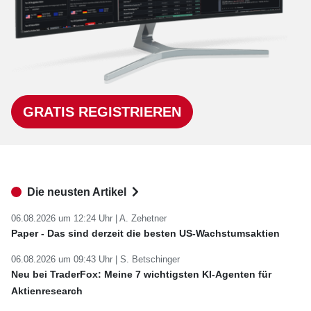
GRATIS REGISTRIEREN
Die neusten Artikel
06.08.2026 um 12:24 Uhr |
A. Zehetner
Paper - Das sind derzeit die besten US-Wachstumsaktien
06.08.2026 um 09:43 Uhr |
S. Betschinger
Neu bei TraderFox: Meine 7 wichtigsten KI-Agenten für
Aktienresearch