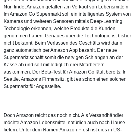
Nun findet Amazon gefallen am Verkauf von Lebensmitteln.
Im Amazon Go Supermarkt soll ein intelligentes System von
Kameras und weiteren Sensoren mittels Deep-Learning
Technologie erkennen, welche Produkte die Kunden
genommen haben. Genaues über die Technologie ist bisher
nicht bekannt. Beim Verlassen des Geschäfts wird dann
ganz automatisch per Amazon App bezahlt. Der neue
Supermarkt schafft somit die nervigen Schlangen an der
Kasse ab und soll mit lediglich drei Mitarbeitern
auskommen. Der Beta-Test für Amazon Go läuft bereits: In
Seattle, Amazons Firmensitz, gibt es schon einen solchen
Supermarkt für Angestellte.
Doch Amazon reicht das noch nicht. Als Versandhändler
möchte Amazon Lebensmittel natürlich auch nach Hause
liefern. Unter dem Namen Amazon Fresh ist dies in US-