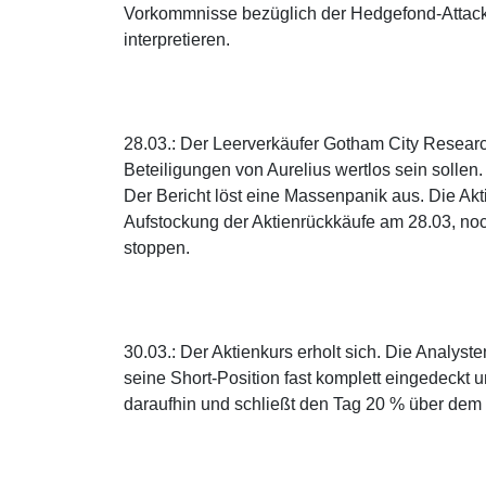
Vorkommnisse bezüglich der Hedgefond-Attack
interpretieren.
28.03.: Der Leerverkäufer Gotham City Researc
Beteiligungen von Aurelius wertlos sein sollen.
Der Bericht löst eine Massenpanik aus. Die Akt
Aufstockung der Aktienrückkäufe am 28.03, no
stoppen.
30.03.: Der Aktienkurs erholt sich. Die Analyst
seine Short-Position fast komplett eingedeckt u
daraufhin und schließt den Tag 20 % über dem