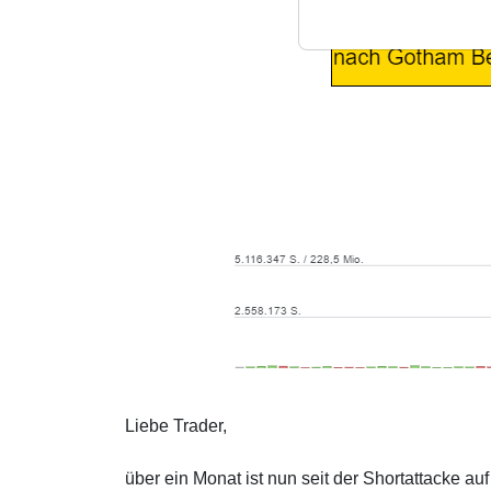
Liebe Trader,
über ein Monat ist nun seit der Shortattacke au