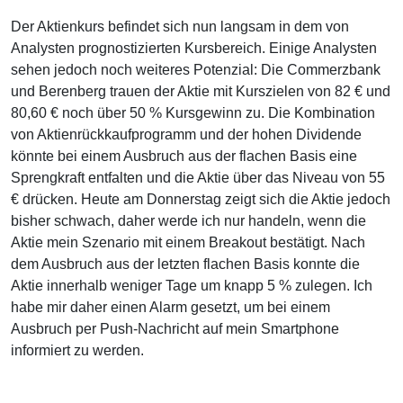
Der Aktienkurs befindet sich nun langsam in dem von
Analysten prognostizierten Kursbereich. Einige Analysten
sehen jedoch noch weiteres Potenzial: Die Commerzbank
und Berenberg trauen der Aktie mit Kurszielen von 82 € und
80,60 € noch über 50 % Kursgewinn zu. Die Kombination
von Aktienrückkaufprogramm und der hohen Dividende
könnte bei einem Ausbruch aus der flachen Basis eine
Sprengkraft entfalten und die Aktie über das Niveau von 55
€ drücken. Heute am Donnerstag zeigt sich die Aktie jedoch
bisher schwach, daher werde ich nur handeln, wenn die
Aktie mein Szenario mit einem Breakout bestätigt. Nach
dem Ausbruch aus der letzten flachen Basis konnte die
Aktie innerhalb weniger Tage um knapp 5 % zulegen. Ich
habe mir daher einen Alarm gesetzt, um bei einem
Ausbruch per Push-Nachricht auf mein Smartphone
informiert zu werden.