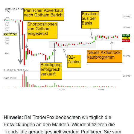
Hinweis:
Bei TraderFox beobachten wir täglich die
Entwicklungen an den Märkten. Wir identifizieren die
Trends, die gerade gespielt werden. Profitieren Sie vom