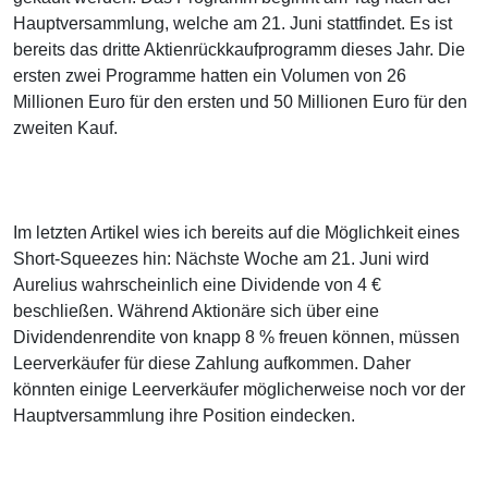
Hauptversammlung, welche am 21. Juni stattfindet. Es ist
bereits das dritte Aktienrückkaufprogramm dieses Jahr. Die
ersten zwei Programme hatten ein Volumen von 26
Millionen Euro für den ersten und 50 Millionen Euro für den
zweiten Kauf.
Im letzten Artikel wies ich bereits auf die Möglichkeit eines
Short-Squeezes hin: Nächste Woche am 21. Juni wird
Aurelius wahrscheinlich eine Dividende von 4 €
beschließen. Während Aktionäre sich über eine
Dividendenrendite von knapp 8 % freuen können, müssen
Leerverkäufer für diese Zahlung aufkommen. Daher
könnten einige Leerverkäufer möglicherweise noch vor der
Hauptversammlung ihre Position eindecken.