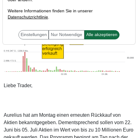
Weitere Informationen finden Sie in unserer
Datenschutzrichtlinie
.
Einstellungen
Nur Notwendige
Alle akzeptieren
Liebe Trader,
Aurelius hat am Montag einen erneuten Rückkauf von
Aktien bekanntgegeben. Dementsprechend sollen vom 22.
Juni bis 05. Juli Aktien im Wert von bis zu 10 Millionen Euro
gekauft werden. Das Programm beginnt am Tag nach der