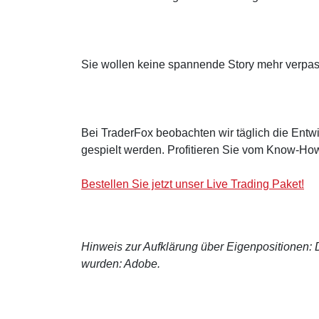
Sie wollen keine spannende Story mehr verpa
Bei TraderFox beobachten wir täglich die Entwi
gespielt werden. Profitieren Sie vom Know-How
Bestellen Sie jetzt unser Live Trading Paket!
Hinweis zur Aufklärung über Eigenpositionen: De
wurden: Adobe.