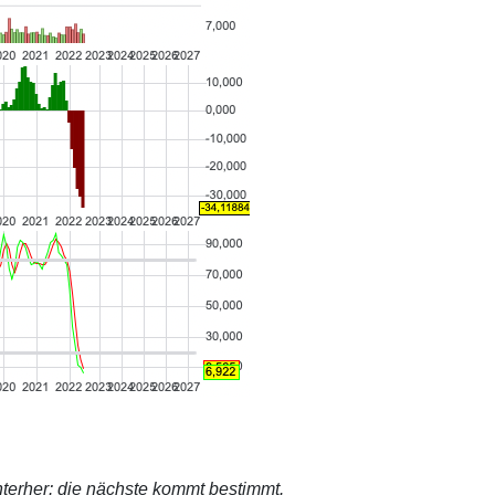
terher: die nächste kommt bestimmt.