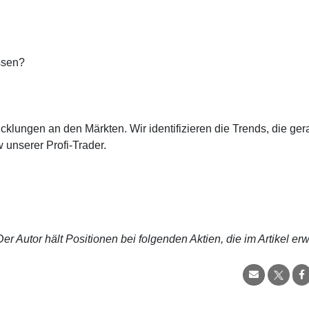
ssen?
cklungen an den Märkten. Wir identifizieren die Trends, die ge
 unserer Profi-Trader.
r Autor hält Positionen bei folgenden Aktien, die im Artikel er