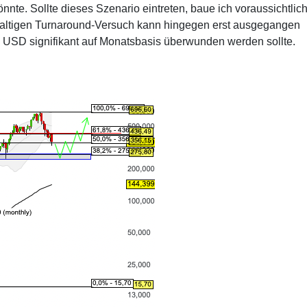
nte. Sollte dieses Szenario eintreten, baue ich voraussichtlich
haltigen Turnaround-Versuch kann hingegen erst ausgegangen
 USD signifikant auf Monatsbasis überwunden werden sollte.