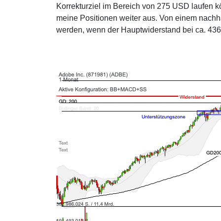
Korrekturziel im Bereich von 275 USD laufen kön
meine Positionen weiter aus. Von einem nach
werden, wenn der Hauptwiderstand bei ca. 436