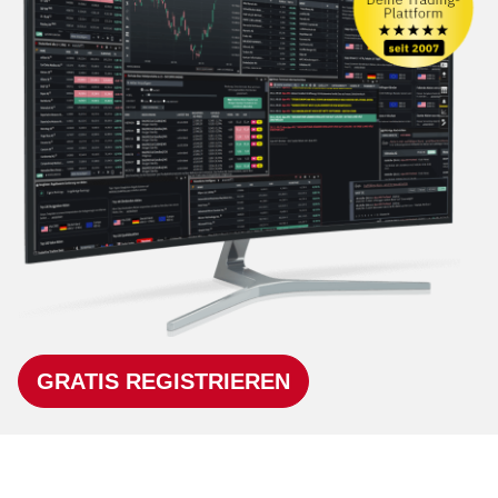
GRATIS REGISTRIEREN