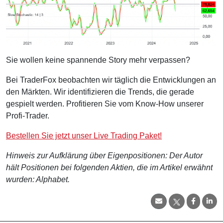
Sie wollen keine spannende Story mehr verpassen?
Bei TraderFox beobachten wir täglich die Entwicklungen an
den Märkten. Wir identifizieren die Trends, die gerade
gespielt werden. Profitieren Sie vom Know-How unserer
Profi-Trader.
Bestellen Sie jetzt unser Live Trading Paket!
Hinweis zur Aufklärung über Eigenpositionen: Der Autor
hält Positionen bei folgenden Aktien, die im Artikel erwähnt
wurden: Alphabet.