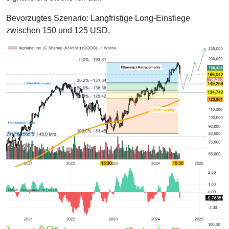
Bevorzugtes Szenario: Langfristige Long-Einstiege
zwischen 150 und 125 USD.