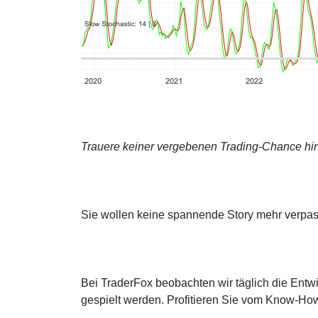
Trauere keiner vergebenen Trading-Chance hin
Sie wollen keine spannende Story mehr verpa
Bei TraderFox beobachten wir täglich die Entwi
gespielt werden. Profitieren Sie vom Know-How