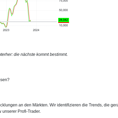
terher: die nächste kommt bestimmt.
ssen?
cklungen an den Märkten. Wir identifizieren die Trends, die ge
 unserer Profi-Trader.