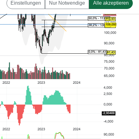
Einstellungen
Nur Notwendige
Alle akzeptieren