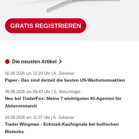
GRATIS REGISTRIEREN
Die neusten Artikel
06.08.2026 um 12:24 Uhr |
A. Zehetner
Paper - Das sind derzeit die besten US-Wachstumsaktien
06.08.2026 um 09:43 Uhr |
S. Betschinger
Neu bei TraderFox: Meine 7 wichtigsten KI-Agenten für
Aktienresearch
04.08.2026 um 11:37 Uhr |
A. Zehetner
Trader Wingman - Echtzeit-Kaufsignale bei bullischen
Biotechs