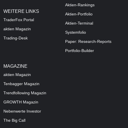
Aktien-Rankings
WEITERE LINKS
Aktien-Portfolio
TraderFox Portal
Aktien-Terminal
aktien Magazin
Systemfolio
Trading-Desk
Paper: Research-Reports
Portfolio-Builder
MAGAZINE
aktien
Magazin
Tenbagger Magazin
Trendfollowing Magazin
GROWTH
Magazin
Nebenwerte Investor
The Big Call