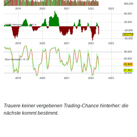
Trauere keiner vergebenen Trading-Chance hinterher: die
nächste kommt bestimmt.