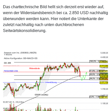
Das charttechnische Bild hellt sich derzeit erst wieder auf,
wenn der Widerstandsbereich bei ca. 2.850 USD nachhaltig
überwunden werden kann. Hier notiert die Unterkante der
zuletzt nachhaltig nach unten durchbrochenen
Seitwärtskonsolidierung.