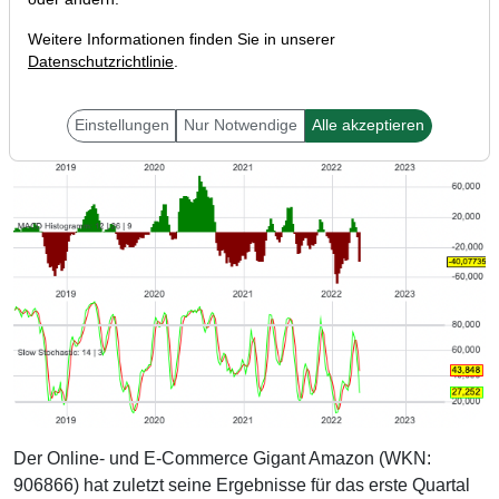
Weitere Informationen finden Sie in unserer
Datenschutzrichtlinie
.
Einstellungen
Nur Notwendige
Alle akzeptieren
Der Online- und E-Commerce Gigant Amazon (WKN:
906866) hat zuletzt seine Ergebnisse für das erste Quartal