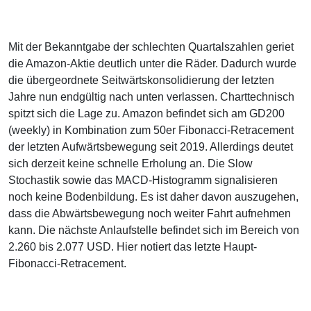
Mit der Bekanntgabe der schlechten Quartalszahlen geriet
die Amazon-Aktie deutlich unter die Räder. Dadurch wurde
die übergeordnete Seitwärtskonsolidierung der letzten
Jahre nun endgültig nach unten verlassen. Charttechnisch
spitzt sich die Lage zu. Amazon befindet sich am GD200
(weekly) in Kombination zum 50er Fibonacci-Retracement
der letzten Aufwärtsbewegung seit 2019. Allerdings deutet
sich derzeit keine schnelle Erholung an. Die Slow
Stochastik sowie das MACD-Histogramm signalisieren
noch keine Bodenbildung. Es ist daher davon auszugehen,
dass die Abwärtsbewegung noch weiter Fahrt aufnehmen
kann. Die nächste Anlaufstelle befindet sich im Bereich von
2.260 bis 2.077 USD. Hier notiert das letzte Haupt-
Fibonacci-Retracement.