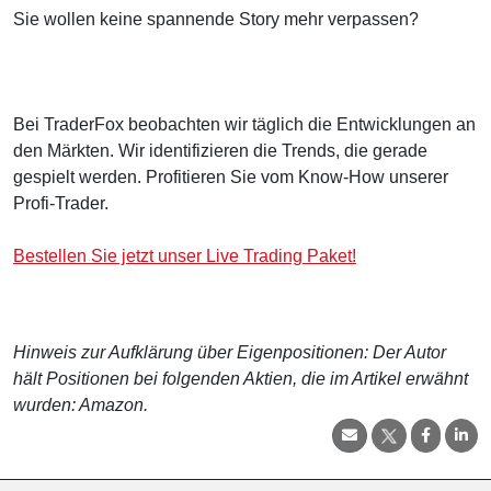
Sie wollen keine spannende Story mehr verpassen?
Bei TraderFox beobachten wir täglich die Entwicklungen an
den Märkten. Wir identifizieren die Trends, die gerade
gespielt werden. Profitieren Sie vom Know-How unserer
Profi-Trader.
Bestellen Sie jetzt unser Live Trading Paket!
Hinweis zur Aufklärung über Eigenpositionen: Der Autor
hält Positionen bei folgenden Aktien, die im Artikel erwähnt
wurden: Amazon.