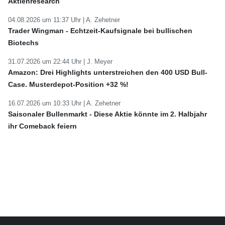
Aktienresearch
04.08.2026 um 11:37 Uhr |
A. Zehetner
Trader Wingman - Echtzeit-Kaufsignale bei bullischen
Biotechs
31.07.2026 um 22:44 Uhr |
J. Meyer
Amazon: Drei Highlights unterstreichen den 400 USD Bull-
Case. Musterdepot-Position +32 %!
16.07.2026 um 10:33 Uhr |
A. Zehetner
Saisonaler Bullenmarkt - Diese Aktie könnte im 2. Halbjahr
ihr Comeback feiern