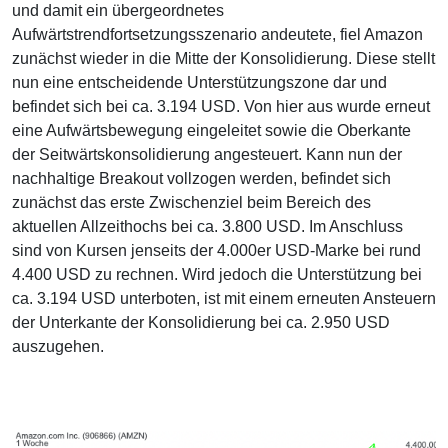
und damit ein übergeordnetes
Aufwärtstrendfortsetzungsszenario andeutete, fiel Amazon
zunächst wieder in die Mitte der Konsolidierung. Diese stellt
nun eine entscheidende Unterstützungszone dar und
befindet sich bei ca. 3.194 USD. Von hier aus wurde erneut
eine Aufwärtsbewegung eingeleitet sowie die Oberkante
der Seitwärtskonsolidierung angesteuert. Kann nun der
nachhaltige Breakout vollzogen werden, befindet sich
zunächst das erste Zwischenziel beim Bereich des
aktuellen Allzeithochs bei ca. 3.800 USD. Im Anschluss
sind von Kursen jenseits der 4.000er USD-Marke bei rund
4.400 USD zu rechnen. Wird jedoch die Unterstützung bei
ca. 3.194 USD unterboten, ist mit einem erneuten Ansteuern
der Unterkante der Konsolidierung bei ca. 2.950 USD
auszugehen.