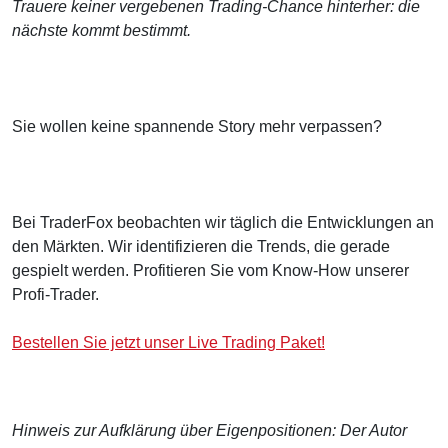
Trauere keiner vergebenen Trading-Chance hinterher: die
nächste kommt bestimmt.
Sie wollen keine spannende Story mehr verpassen?
Bei TraderFox beobachten wir täglich die Entwicklungen an
den Märkten. Wir identifizieren die Trends, die gerade
gespielt werden. Profitieren Sie vom Know-How unserer
Profi-Trader.
Bestellen Sie jetzt unser Live Trading Paket!
Hinweis zur Aufklärung über Eigenpositionen: Der Autor