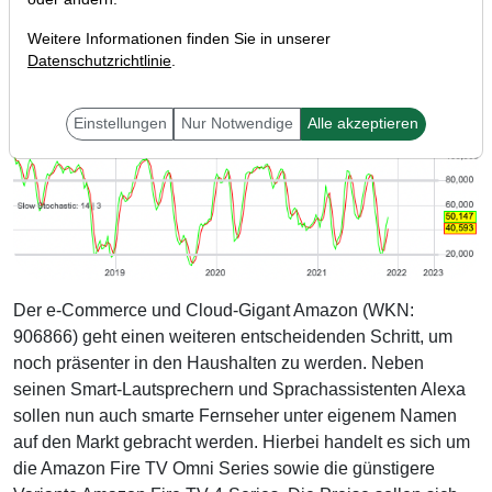
Weitere Informationen finden Sie in unserer
Datenschutzrichtlinie
.
Einstellungen
Nur Notwendige
Alle akzeptieren
Der e-Commerce und Cloud-Gigant Amazon (WKN:
906866) geht einen weiteren entscheidenden Schritt, um
noch präsenter in den Haushalten zu werden. Neben
seinen Smart-Lautsprechern und Sprachassistenten Alexa
sollen nun auch smarte Fernseher unter eigenem Namen
auf den Markt gebracht werden. Hierbei handelt es sich um
die Amazon Fire TV Omni Series sowie die günstigere