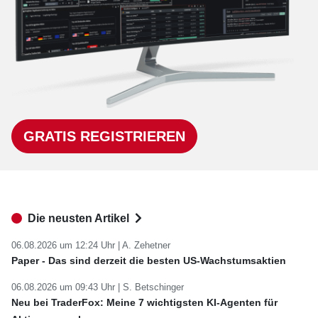
GRATIS REGISTRIEREN
Die neusten Artikel
06.08.2026 um 12:24 Uhr |
A. Zehetner
Paper - Das sind derzeit die besten US-Wachstumsaktien
06.08.2026 um 09:43 Uhr |
S. Betschinger
Neu bei TraderFox: Meine 7 wichtigsten KI-Agenten für