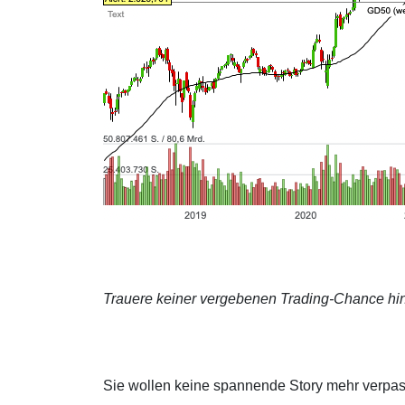
Trauere keiner vergebenen Trading-Chance hin
Sie wollen keine spannende Story mehr verpa