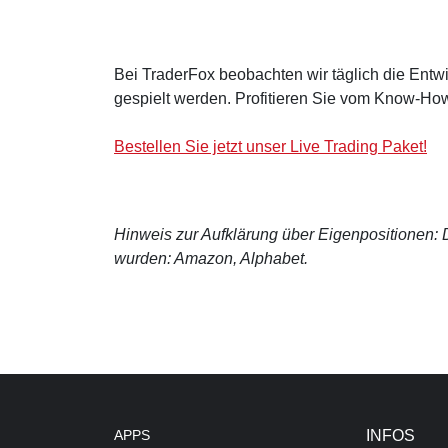
Bei TraderFox beobachten wir täglich die Entwi
gespielt werden. Profitieren Sie vom Know-How
Bestellen Sie jetzt unser Live Trading Paket!
Hinweis zur Aufklärung über Eigenpositionen: De
wurden: Amazon, Alphabet.
APPS
INFOS