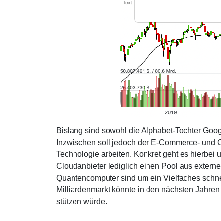
Bislang sind sowohl die Alphabet-Tochter Goog
Inzwischen soll jedoch der E-Commerce- und 
Technologie arbeiten. Konkret geht es hierbei
Cloudanbieter lediglich einen Pool aus externen
Quantencomputer sind um ein Vielfaches schne
Milliardenmarkt könnte in den nächsten Jahre
stützen würde.