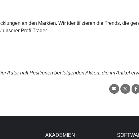
cklungen an den Märkten. Wir identifizieren die Trends, die ge
 unserer Profi-Trader.
r Autor hält Positionen bei folgenden Aktien, die im Artikel er
AKADEMIEN
SOFTWA