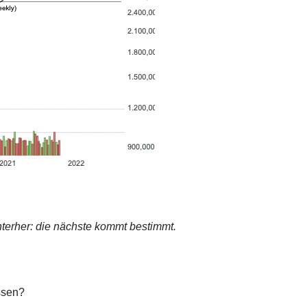
terher: die nächste kommt bestimmt.
ssen?