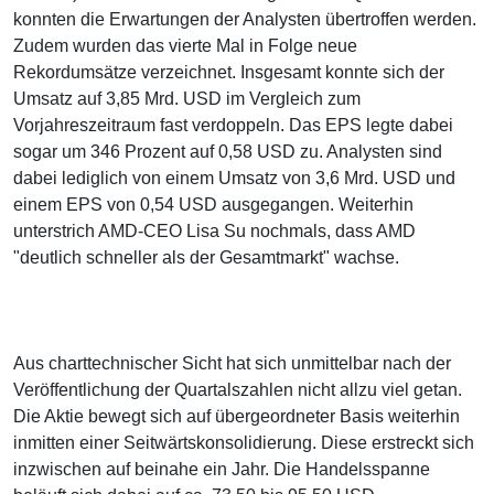
konnten die Erwartungen der Analysten übertroffen werden.
Zudem wurden das vierte Mal in Folge neue
Rekordumsätze verzeichnet. Insgesamt konnte sich der
Umsatz auf 3,85 Mrd. USD im Vergleich zum
Vorjahreszeitraum fast verdoppeln. Das EPS legte dabei
sogar um 346 Prozent auf 0,58 USD zu. Analysten sind
dabei lediglich von einem Umsatz von 3,6 Mrd. USD und
einem EPS von 0,54 USD ausgegangen. Weiterhin
unterstrich AMD-CEO Lisa Su nochmals, dass AMD
"deutlich schneller als der Gesamtmarkt" wachse.
Aus charttechnischer Sicht hat sich unmittelbar nach der
Veröffentlichung der Quartalszahlen nicht allzu viel getan.
Die Aktie bewegt sich auf übergeordneter Basis weiterhin
inmitten einer Seitwärtskonsolidierung. Diese erstreckt sich
inzwischen auf beinahe ein Jahr. Die Handelsspanne