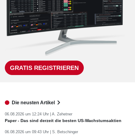
GRATIS REGISTRIEREN
Die neusten Artikel
06.08.2026 um 12:24 Uhr |
A. Zehetner
Paper - Das sind derzeit die besten US-Wachstumsaktien
06.08.2026 um 09:43 Uhr |
S. Betschinger