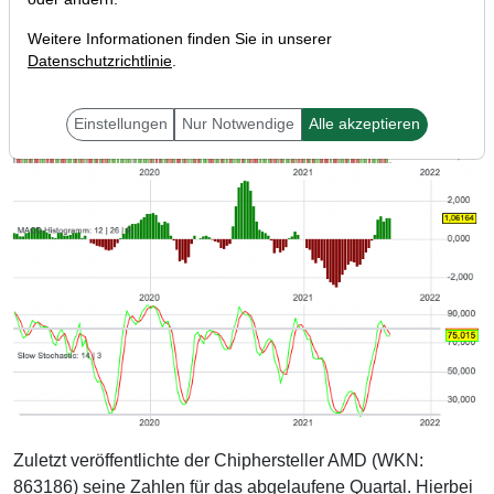
Weitere Informationen finden Sie in unserer
Datenschutzrichtlinie
.
Einstellungen
Nur Notwendige
Alle akzeptieren
Zuletzt veröffentlichte der Chiphersteller AMD (WKN:
863186) seine Zahlen für das abgelaufene Quartal. Hierbei