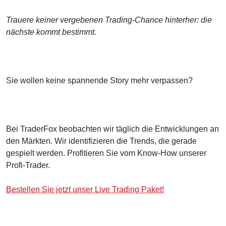
Trauere keiner vergebenen Trading-Chance hinterher: die
nächste kommt bestimmt.
Sie wollen keine spannende Story mehr verpassen?
Bei TraderFox beobachten wir täglich die Entwicklungen an
den Märkten. Wir identifizieren die Trends, die gerade
gespielt werden. Profitieren Sie vom Know-How unserer
Profi-Trader.
Bestellen Sie jetzt unser Live Trading Paket!