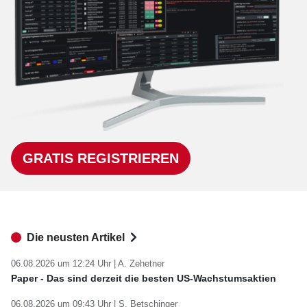
GRATIS REGISTRIEREN
Die neusten Artikel
06.08.2026 um 12:24 Uhr |
A. Zehetner
Paper - Das sind derzeit die besten US-Wachstumsaktien
06.08.2026 um 09:43 Uhr |
S. Betschinger