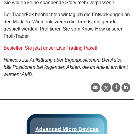
Sie wollen keine spannende Story mehr verpassen?
Bei TraderFox beobachten wir täglich die Entwicklungen an
den Märkten. Wir identifizieren die Trends, die gerade
gespielt werden. Profitieren Sie vom Know-How unserer
Profi-Trader.
Bestellen Sie jetzt unser Live Trading Paket!
Hinweis zur Aufklärung über Eigenpositionen: Der Autor
hält Positionen bei folgenden Aktien, die im Artikel erwähnt
wurden: AMD.
Advanced Micro Devices
Advanced Micro Devices
entwickelt und produziert
Mikroprozessoren für die