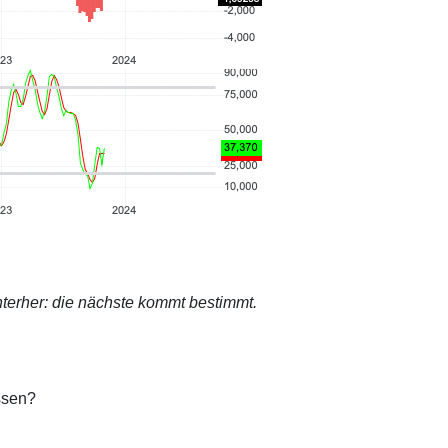
terher: die nächste kommt bestimmt.
ssen?