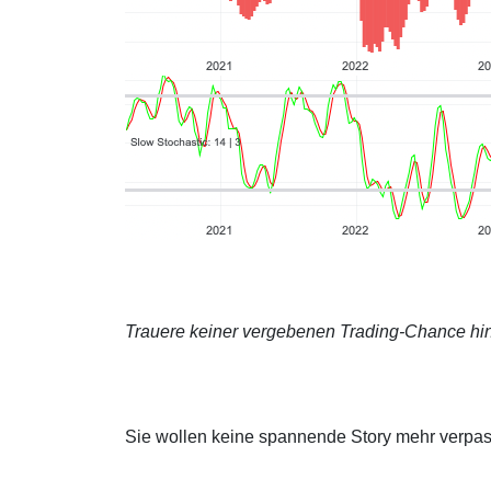
Trauere keiner vergebenen Trading-Chance hin
Sie wollen keine spannende Story mehr verpa