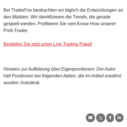
Bei TraderFox beobachten wir täglich die Entwicklungen an
den Märkten. Wir identifizieren die Trends, die gerade
gespielt werden. Profitieren Sie vom Know-How unserer
Profi-Trader.
Bestellen Sie jetzt unser Live Trading Paket!
Hinweis zur Aufklärung über Eigenpositionen: Der Autor
hält Positionen bei folgenden Aktien, die im Artikel erwähnt
wurden: Autodesk.