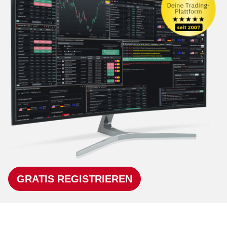
GRATIS REGISTRIEREN