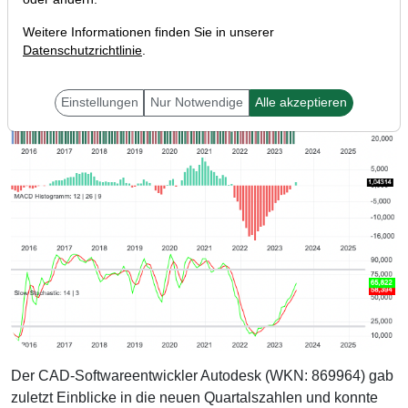
Weitere Informationen finden Sie in unserer
Datenschutzrichtlinie
.
Einstellungen
Nur Notwendige
Alle akzeptieren
Der CAD-Softwareentwickler Autodesk (WKN: 869964) gab
zuletzt Einblicke in die neuen Quartalszahlen und konnte