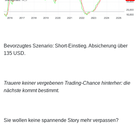
Bevorzugtes Szenario: Short-Einstieg. Absicherung über
135 USD.
Trauere keiner vergebenen Trading-Chance hinterher: die
nächste kommt bestimmt.
Sie wollen keine spannende Story mehr verpassen?