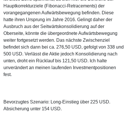
Hauptkorrekturziele (Fibonacci-Retracements) der
vorangegangenen Aufwärtsbewegung befinden. Diese
hatte ihren Ursprung im Jahre 2016. Gelingt daher der
Ausbruch aus der Seitwärtskonsolidierung auf der
Oberseite, könnte die übergeordnete Aufwärtsbewegung
weiter fortgesetzt werden. Das nächste Zwischenziel
befindet sich dann bei ca. 276,50 USD, gefolgt von 338 und
500 USD. Verlässt die Aktie jedoch Konsolidierung nach
unten, droht ein Rücklauf bis 121,50 USD. Ich halte
unverändert an meinen laufenden Investmentpositionen
fest.
Bevorzugtes Szenario: Long-Einstieg über 225 USD.
Absicherung unter 154 USD.