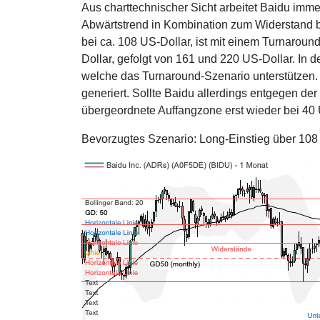
Aus charttechnischer Sicht arbeitet Baidu imme
Abwärtstrend in Kombination zum Widerstand 
bei ca. 108 US-Dollar, ist mit einem Turnaroun
Dollar, gefolgt von 161 und 220 US-Dollar. In 
welche das Turnaround-Szenario unterstützen
generiert. Sollte Baidu allerdings entgegen der
übergeordnete Auffangzone erst wieder bei 40 
Bevorzugtes Szenario: Long-Einstieg über 108