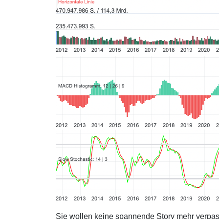
Sie wollen keine spannende Story mehr verpa