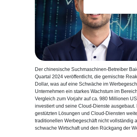
Der chinesische Suchmaschinen-Betreiber Baid
Quartal 2024 veröffentlicht, die gemischte Rea
Dollar, was auf eine Schwäche im Werbegeschäf
Unternehmen ein starkes Wachstum im Bereich
Vergleich zum Vorjahr auf ca. 980 Millionen US-
investiert und seine Cloud-Dienste ausgebaut. 
gestützten Lösungen und Cloud-Diensten weite
traditionellen Werbegeschäft nicht vollständig
schwache Wirtschaft und den Rückgang der W