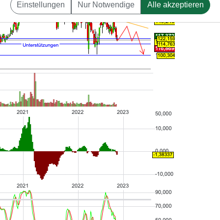
Einstellungen
Nur Notwendige
Alle akzeptieren