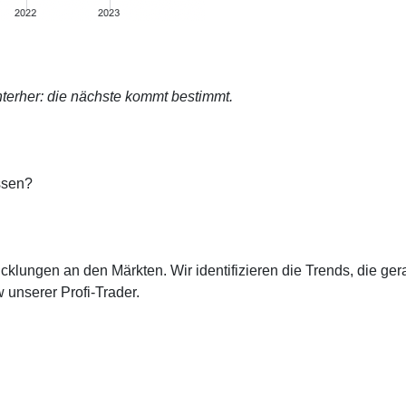
terher: die nächste kommt bestimmt.
ssen?
cklungen an den Märkten. Wir identifizieren die Trends, die ge
 unserer Profi-Trader.