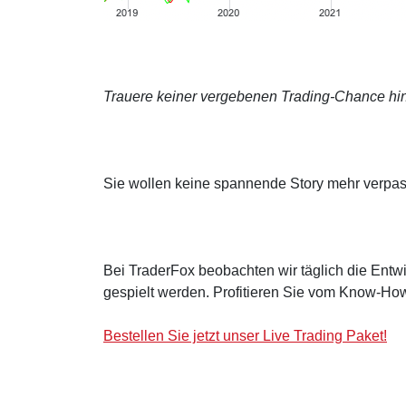
Trauere keiner vergebenen Trading-Chance hin
Sie wollen keine spannende Story mehr verpa
Bei TraderFox beobachten wir täglich die Entwi
gespielt werden. Profitieren Sie vom Know-How
Bestellen Sie jetzt unser Live Trading Paket!