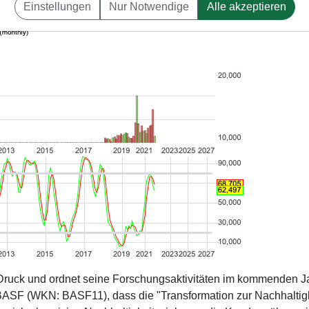
Einstellungen
Nur Notwendige
Alle akzeptieren
ruck und ordnet seine Forschungsaktivitäten im kommenden J
 BASF (WKN: BASF11), dass die "Transformation zur Nachhaltig