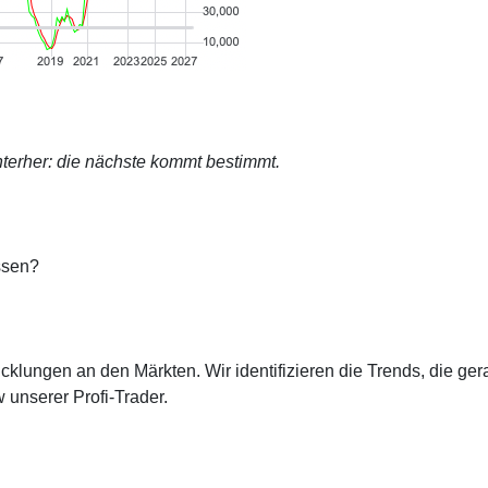
terher: die nächste kommt bestimmt.
ssen?
cklungen an den Märkten. Wir identifizieren die Trends, die ge
 unserer Profi-Trader.