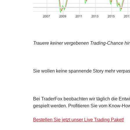
Trauere keiner vergebenen Trading-Chance hin
Sie wollen keine spannende Story mehr verpa
Bei TraderFox beobachten wir täglich die Entwi
gespielt werden. Profitieren Sie vom Know-How
Bestellen Sie jetzt unser Live Trading Paket!