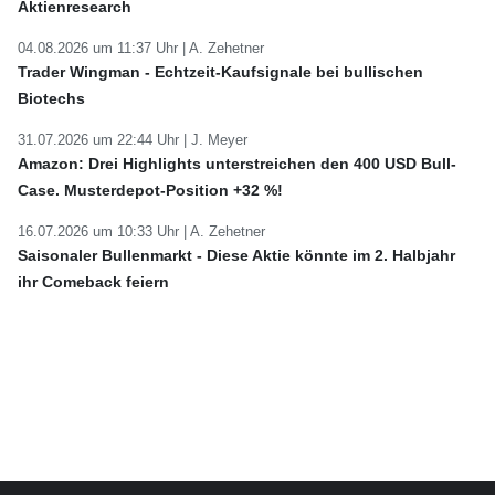
Aktienresearch
04.08.2026 um 11:37 Uhr |
A. Zehetner
Trader Wingman - Echtzeit-Kaufsignale bei bullischen
Biotechs
31.07.2026 um 22:44 Uhr |
J. Meyer
Amazon: Drei Highlights unterstreichen den 400 USD Bull-
Case. Musterdepot-Position +32 %!
16.07.2026 um 10:33 Uhr |
A. Zehetner
Saisonaler Bullenmarkt - Diese Aktie könnte im 2. Halbjahr
ihr Comeback feiern