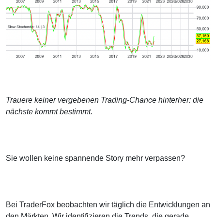
Trauere keiner vergebenen Trading-Chance hinterher: die
nächste kommt bestimmt.
Sie wollen keine spannende Story mehr verpassen?
Bei TraderFox beobachten wir täglich die Entwicklungen an
den Märkten. Wir identifizieren die Trends, die gerade