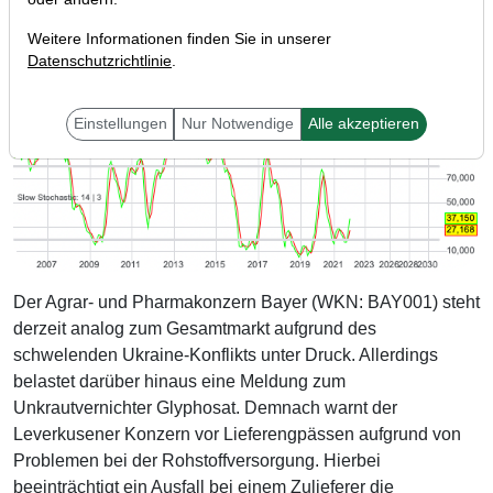
Weitere Informationen finden Sie in unserer
Datenschutzrichtlinie
.
Einstellungen
Nur Notwendige
Alle akzeptieren
Der Agrar- und Pharmakonzern Bayer (WKN: BAY001) steht
derzeit analog zum Gesamtmarkt aufgrund des
schwelenden Ukraine-Konflikts unter Druck. Allerdings
belastet darüber hinaus eine Meldung zum
Unkrautvernichter Glyphosat. Demnach warnt der
Leverkusener Konzern vor Lieferengpässen aufgrund von
Problemen bei der Rohstoffversorgung. Hierbei
beeinträchtigt ein Ausfall bei einem Zulieferer die