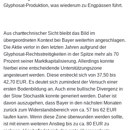
Glyphosat-Produktion, was wiederum zu Engpässen führt.
Aus charttechnischer Sicht bleibt das Bild im
übergeordneten Kontext bei Bayer weiterhin angeschlagen.
Die Aktie verlor in den letzten Jahren aufgrund der
Glyphosat-Rechtsstreitigkeiten in der Spitze mehr als 70
Prozent seiner Marktkapitalisierung. Allerdings konnte
hierbei eine entscheidende Unterstützungszone
angesteuert werden. Diese erstreckt sich von 37,50 bis
42,70 EUR. Es deutet sich zumindest der Versuch einer
ersten Bodenbildung an. Auch eine bullische Divergenz in
der Slow Stochastik konnte generiert werden. Daher ist
davon auszugehen, dass Bayer in den nächsten Monaten
zurück zum Widerstandsbereich von ca. 57 bis 62 EUR
laufen kann. Wenn diese Zone überwunden werden sollte,
ist mit einem weiteren Anstieg bis zu ca. 80 EUR zu