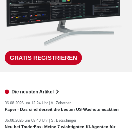
GRATIS REGISTRIEREN
Die neusten Artikel
06.08.2026 um 12:24 Uhr |
A. Zehetner
Paper - Das sind derzeit die besten US-Wachstumsaktien
06.08.2026 um 09:43 Uhr |
S. Betschinger
Neu bei TraderFox: Meine 7 wichtigsten KI-Agenten für