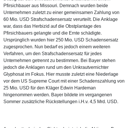
Pfirsichbauer aus Missouri. Demnach wurden beide
Unternehmen zuletzt zu einer gemeinsamen Zahlung von
60 Mio. USD Strafschadensersatz verurteilt. Die Anklage
war, dass das Herbizid auf die Obstplantage des
Pfirsichbauers gelangte und die Ernte schädigte.
Ursprünglich wurden hier 250 Mio. USD Schadensersatz
zugesprochen. Nun bedarf es jedoch einem weiteren
Verfahren, um den Strafschadensersatz für jedes
Unternehmen getrennt zu bestimmen. Bei Bayer stehen
jedoch die Anklagen rund um den Unkrautvernichter
Glyphosat im Fokus. Hier musste zuletzt eine Niederlage
vor dem US Supreme Court mit einer Schadenszahlung von
25 Mio. USD für den Kläger Edwin Hardeman
hingenommen werden. Bayer bildete im vergangenen
Sommer zusätzliche Rückstellungen i.H.v. 4,5 Mrd. USD.