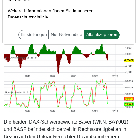
Weitere Informationen finden Sie in unserer
Datenschutzrichtlinie
.
Einstellungen
Nur Notwendige
Alle akzeptieren
Die beiden DAX-Schwergewichte Bayer (WKN: BAY001)
und BASF befindet sich derzeit in Rechtsstreitigkeiten in
Bezug auf den Unkrautvernichter Dicamba mit einem