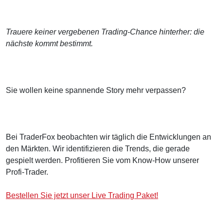
Trauere keiner vergebenen Trading-Chance hinterher: die
nächste kommt bestimmt.
Sie wollen keine spannende Story mehr verpassen?
Bei TraderFox beobachten wir täglich die Entwicklungen an
den Märkten. Wir identifizieren die Trends, die gerade
gespielt werden. Profitieren Sie vom Know-How unserer
Profi-Trader.
Bestellen Sie jetzt unser Live Trading Paket!