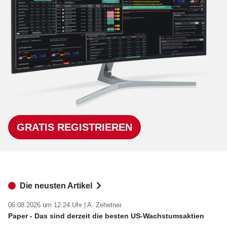
GRATIS REGISTRIEREN
Die neusten Artikel
06.08.2026 um 12:24 Uhr |
A. Zehetner
Paper - Das sind derzeit die besten US-Wachstumsaktien