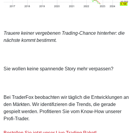
Trauere keiner vergebenen Trading-Chance hinterher: die
nächste kommt bestimmt.
Sie wollen keine spannende Story mehr verpassen?
Bei TraderFox beobachten wir täglich die Entwicklungen an
den Märkten. Wir identifizieren die Trends, die gerade
gespielt werden. Profitieren Sie vom Know-How unserer
Profi-Trader.
Bestellen Sie jetzt unser Live Trading Paket!