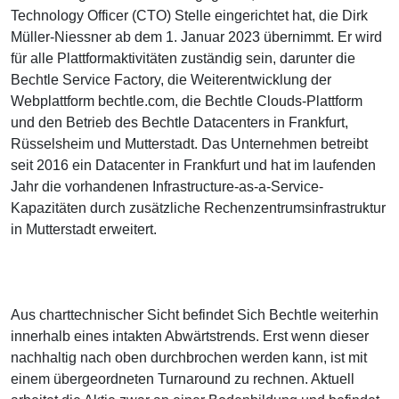
Technology Officer (CTO) Stelle eingerichtet hat, die Dirk
Müller-Niessner ab dem 1. Januar 2023 übernimmt. Er wird
für alle Plattformaktivitäten zuständig sein, darunter die
Bechtle Service Factory, die Weiterentwicklung der
Webplattform bechtle.com, die Bechtle Clouds-Plattform
und den Betrieb des Bechtle Datacenters in Frankfurt,
Rüsselsheim und Mutterstadt. Das Unternehmen betreibt
seit 2016 ein Datacenter in Frankfurt und hat im laufenden
Jahr die vorhandenen Infrastructure-as-a-Service-
Kapazitäten durch zusätzliche Rechenzentrumsinfrastruktur
in Mutterstadt erweitert.
Aus charttechnischer Sicht befindet Sich Bechtle weiterhin
innerhalb eines intakten Abwärtstrends. Erst wenn dieser
nachhaltig nach oben durchbrochen werden kann, ist mit
einem übergeordneten Turnaround zu rechnen. Aktuell