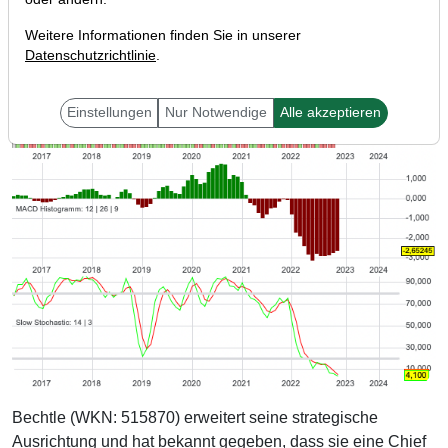
Weitere Informationen finden Sie in unserer
Datenschutzrichtlinie
.
Einstellungen
Nur Notwendige
Alle akzeptieren
Bechtle (WKN: 515870) erweitert seine strategische
Ausrichtung und hat bekannt gegeben, dass sie eine Chief