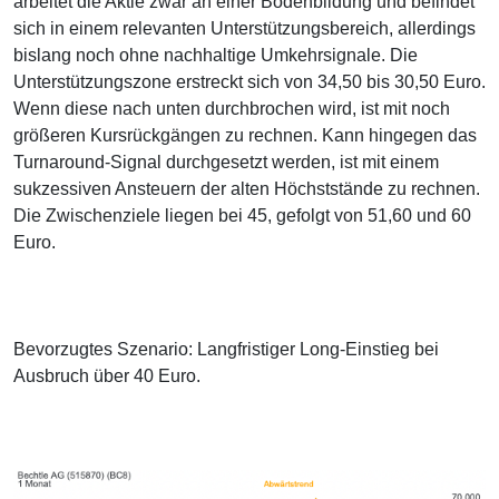
arbeitet die Aktie zwar an einer Bodenbildung und befindet
sich in einem relevanten Unterstützungsbereich, allerdings
bislang noch ohne nachhaltige Umkehrsignale. Die
Unterstützungszone erstreckt sich von 34,50 bis 30,50 Euro.
Wenn diese nach unten durchbrochen wird, ist mit noch
größeren Kursrückgängen zu rechnen. Kann hingegen das
Turnaround-Signal durchgesetzt werden, ist mit einem
sukzessiven Ansteuern der alten Höchststände zu rechnen.
Die Zwischenziele liegen bei 45, gefolgt von 51,60 und 60
Euro.
Bevorzugtes Szenario: Langfristiger Long-Einstieg bei
Ausbruch über 40 Euro.