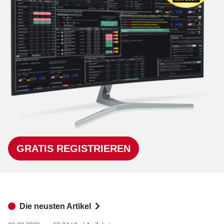
GRATIS REGISTRIEREN
Die neusten Artikel