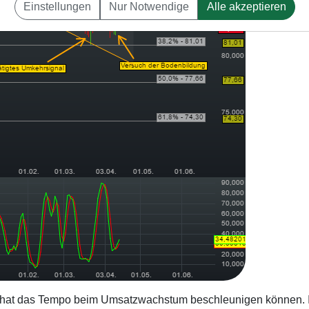
Einstellungen
Nur Notwendige
Alle akzeptieren
hat das Tempo beim Umsatzwachstum beschleunigen können. 