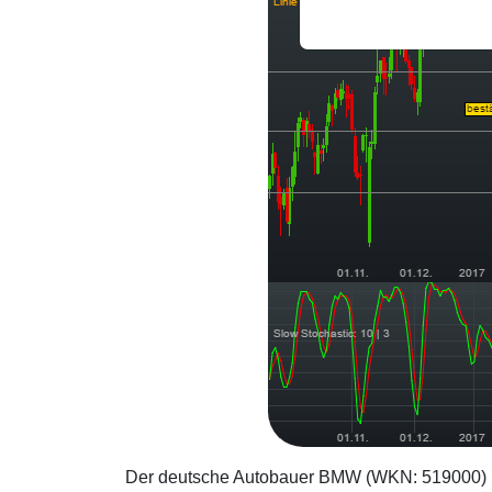
Der deutsche Autobauer BMW (WKN: 519000) 