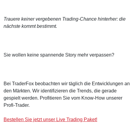
Trauere keiner vergebenen Trading-Chance hinterher: die
nächste kommt bestimmt.
Sie wollen keine spannende Story mehr verpassen?
Bei TraderFox beobachten wir täglich die Entwicklungen an
den Märkten. Wir identifizieren die Trends, die gerade
gespielt werden. Profitieren Sie vom Know-How unserer
Profi-Trader.
Bestellen Sie jetzt unser Live Trading Paket!