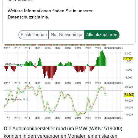
Weitere Informationen finden Sie in unserer
Datenschutzrichtlinie
.
Einstellungen
Nur Notwendige
Alle akzeptieren
Die Automobilhersteller rund um BMW (WKN: 519000)
konnten in den vergangenen Monaten einen starken