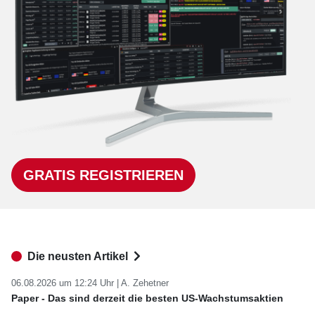
GRATIS REGISTRIEREN
Die neusten Artikel
06.08.2026 um 12:24 Uhr |
A. Zehetner
Paper - Das sind derzeit die besten US-Wachstumsaktien