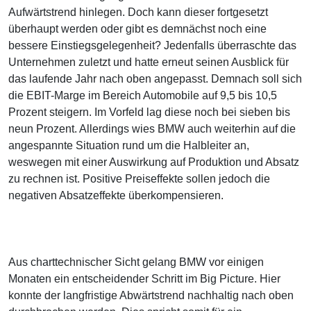
Aufwärtstrend hinlegen. Doch kann dieser fortgesetzt
überhaupt werden oder gibt es demnächst noch eine
bessere Einstiegsgelegenheit? Jedenfalls überraschte das
Unternehmen zuletzt und hatte erneut seinen Ausblick für
das laufende Jahr nach oben angepasst. Demnach soll sich
die EBIT-Marge im Bereich Automobile auf 9,5 bis 10,5
Prozent steigern. Im Vorfeld lag diese noch bei sieben bis
neun Prozent. Allerdings wies BMW auch weiterhin auf die
angespannte Situation rund um die Halbleiter an,
weswegen mit einer Auswirkung auf Produktion und Absatz
zu rechnen ist. Positive Preiseffekte sollen jedoch die
negativen Absatzeffekte überkompensieren.
Aus charttechnischer Sicht gelang BMW vor einigen
Monaten ein entscheidender Schritt im Big Picture. Hier
konnte der langfristige Abwärtstrend nachhaltig nach oben