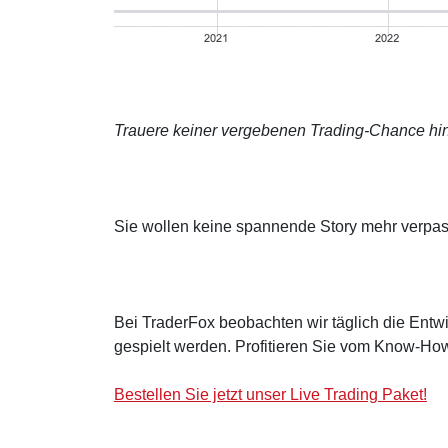
Trauere keiner vergebenen Trading-Chance hin
Sie wollen keine spannende Story mehr verpa
Bei TraderFox beobachten wir täglich die Entwi
gespielt werden. Profitieren Sie vom Know-How
Bestellen Sie jetzt unser Live Trading Paket!