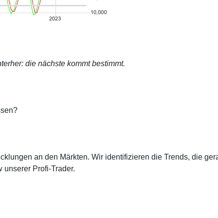
terher: die nächste kommt bestimmt.
ssen?
cklungen an den Märkten. Wir identifizieren die Trends, die ge
 unserer Profi-Trader.