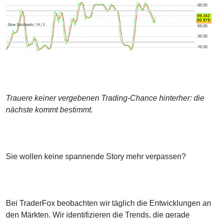
Trauere keiner vergebenen Trading-Chance hinterher: die
nächste kommt bestimmt.
Sie wollen keine spannende Story mehr verpassen?
Bei TraderFox beobachten wir täglich die Entwicklungen an
den Märkten. Wir identifizieren die Trends, die gerade