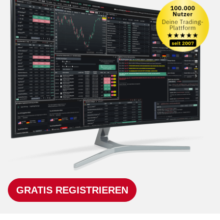
GRATIS REGISTRIEREN