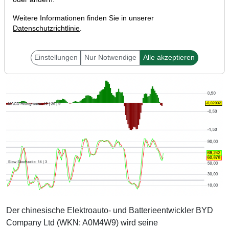
Weitere Informationen finden Sie in unserer
Datenschutzrichtlinie
.
Einstellungen
Nur Notwendige
Alle akzeptieren
Der chinesische Elektroauto- und Batterieentwickler BYD
Company Ltd (WKN: A0M4W9) wird seine