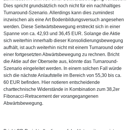
Dies spricht grundsätzlich noch nicht für ein nachhaltiges
Turnaround-Szenario. Allerdings kann dies zumindest
inzwischen als eine Art Bodenbildungsversuch angesehen
werden. Diese Seitwärtsbewegung erstreckt sich in einer
Spanne von ca. 42,93 und 36,45 EUR. Solange die Aktie
sich weiterhin innerhalb dieser Konsolidierungsbewegung
aufhält, ist auch weiterhin nicht mit einem Turnaround oder
einer fortgesetzten Abwärtsbewegung zu rechnen. Bricht
die Aktie auf der Oberseite aus, könnte das Turnaround-
Szenario eingeleitet werden. In einem solchen Fall würde
sich die nächste Anlaufstelle im Bereich von 55,30 bis ca.
60 EUR befinden. Hier notieren entscheidende
charttechnische Widerstände in Kombination zum 38,2er
Fibonacci-Retracement der vorangegangenen
Abwärtsbewegung.