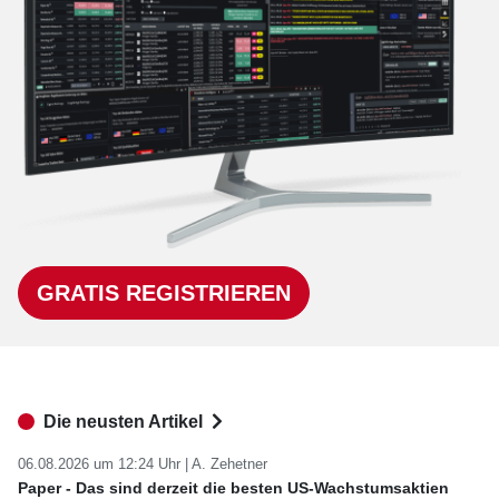
GRATIS REGISTRIEREN
Die neusten Artikel
06.08.2026 um 12:24 Uhr |
A. Zehetner
Paper - Das sind derzeit die besten US-Wachstumsaktien