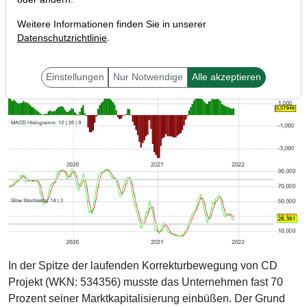
Weitere Informationen finden Sie in unserer
Datenschutzrichtlinie
.
Einstellungen
Nur Notwendige
Alle akzeptieren
In der Spitze der laufenden Korrekturbewegung von CD
Projekt (WKN: 534356) musste das Unternehmen fast 70
Prozent seiner Marktkapitalisierung einbüßen. Der Grund