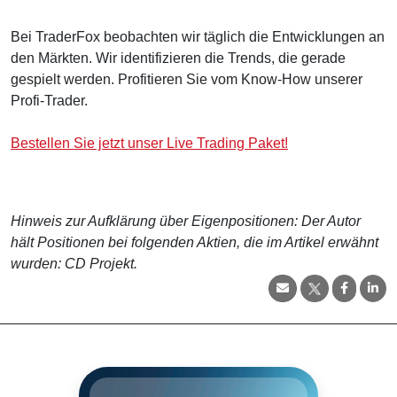
Bei TraderFox beobachten wir täglich die Entwicklungen an
den Märkten. Wir identifizieren die Trends, die gerade
gespielt werden. Profitieren Sie vom Know-How unserer
Profi-Trader.
Bestellen Sie jetzt unser Live Trading Paket!
Hinweis zur Aufklärung über Eigenpositionen: Der Autor
hält Positionen bei folgenden Aktien, die im Artikel erwähnt
wurden: CD Projekt.
CD Projekt SA is a holding