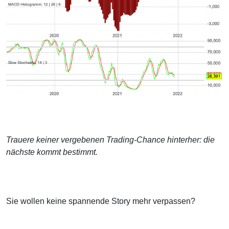
Trauere keiner vergebenen Trading-Chance hinterher: die
nächste kommt bestimmt.
Sie wollen keine spannende Story mehr verpassen?