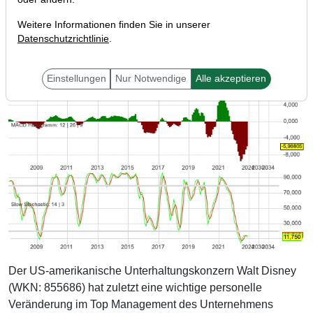
Weitere Informationen finden Sie in unserer
Datenschutzrichtlinie
.
Einstellungen
Nur Notwendige
Alle akzeptieren
Der US-amerikanische Unterhaltungskonzern Walt Disney
(WKN: 855686) hat zuletzt eine wichtige personelle
Veränderung im Top Management des Unternehmens