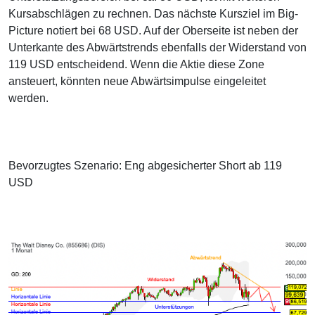
Kursabschlägen zu rechnen. Das nächste Kursziel im Big-
Picture notiert bei 68 USD. Auf der Oberseite ist neben der
Unterkante des Abwärtstrends ebenfalls der Widerstand von
119 USD entscheidend. Wenn die Aktie diese Zone
ansteuert, könnten neue Abwärtsimpulse eingeleitet
werden.
Bevorzugtes Szenario: Eng abgesicherter Short ab 119
USD