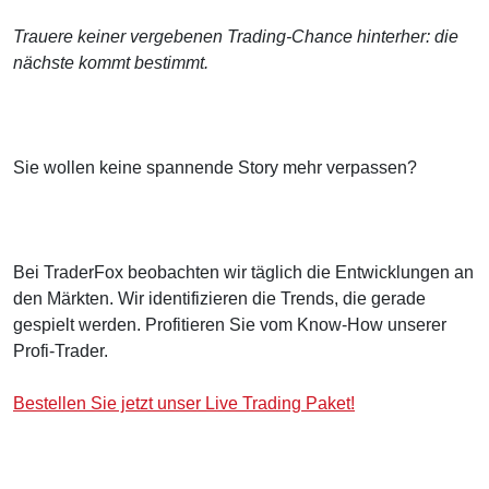
Trauere keiner vergebenen Trading-Chance hinterher: die
nächste kommt bestimmt.
Sie wollen keine spannende Story mehr verpassen?
Bei TraderFox beobachten wir täglich die Entwicklungen an
den Märkten. Wir identifizieren die Trends, die gerade
gespielt werden. Profitieren Sie vom Know-How unserer
Profi-Trader.
Bestellen Sie jetzt unser Live Trading Paket!