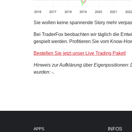
Sie wollen keine spannende Story mehr verpa
Bei TraderFox beobachten wir täglich die Entwi
gespielt werden. Profitieren Sie vom Know-How
Bestellen Sie jetzt unser Live Trading Paket!
Hinweis zur Aufklärung über Eigenpositionen: De
wurden: -.
APPS
INFOS