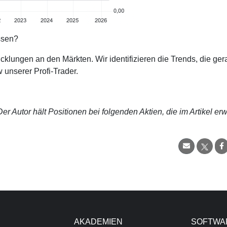
ssen?
cklungen an den Märkten. Wir identifizieren die Trends, die ge
 unserer Profi-Trader.
r Autor hält Positionen bei folgenden Aktien, die im Artikel er
AKADEMIEN
SOFTWA