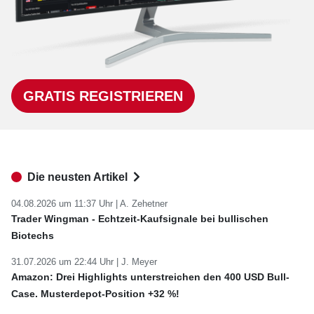
GRATIS REGISTRIEREN
Die neusten Artikel
04.08.2026 um 11:37 Uhr |
A. Zehetner
Trader Wingman - Echtzeit-Kaufsignale bei bullischen
Biotechs
31.07.2026 um 22:44 Uhr |
J. Meyer
Amazon: Drei Highlights unterstreichen den 400 USD Bull-
Case. Musterdepot-Position +32 %!