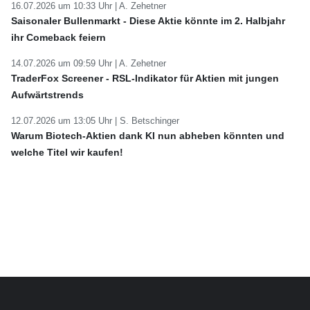
16.07.2026 um 10:33 Uhr |
A. Zehetner
Saisonaler Bullenmarkt - Diese Aktie könnte im 2. Halbjahr
ihr Comeback feiern
14.07.2026 um 09:59 Uhr |
A. Zehetner
TraderFox Screener - RSL-Indikator für Aktien mit jungen
Aufwärtstrends
12.07.2026 um 13:05 Uhr |
S. Betschinger
Warum Biotech-Aktien dank KI nun abheben könnten und
welche Titel wir kaufen!