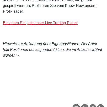
gespielt werden. Profitieren Sie vom Know-How unserer
Profi-Trader.
Bestellen Sie jetzt unser Live Trading Paket!
Hinweis zur Aufklärung über Eigenpositionen: Der Autor
hält Positionen bei folgenden Aktien, die im Artikel erwähnt
wurden: -.