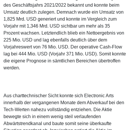
des Geschäftsjahrs 2021/2022 bekannt und konnte beim
Umsatz deutlich zulegen. Demnach wurde ein Umsatz von
1,825 Mrd. USD generiert und konnte im Vergleich zum
Vorjahr mit 1,346 Mrd. USD sichtbar um mehr als 35
Prozent wachsen. Letztendlich blieb ein Nettoergebnis von
225 Mio. USD und lag ebenfalls deutlich über dem
Vorjahreswert von 76 Mio. USD. Der operative Cash-Flow
lag bei 444 Mio. USD (Vorjahr 371 Mio. USD). Somit konnte
die eigene Prognose in sämtlichen Bereichen übertroffen
werden.
Aus charttechnischer Sicht konnte sich Electronic Arts
innerhalb der vergangenen Monate dem Abverkauf bei den
Tech-Werten nahezu vollständig entziehen. Die Aktie
bewegte sich in einem wenig steil verlaufenden
Abwärtstrendkanal und baute somit seine überkaufte