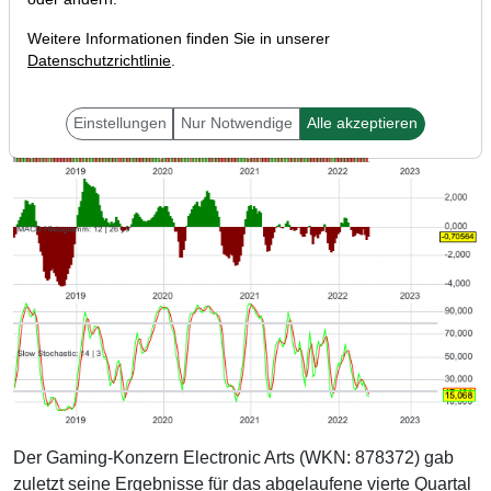
Weitere Informationen finden Sie in unserer
Datenschutzrichtlinie
.
Einstellungen
Nur Notwendige
Alle akzeptieren
Der Gaming-Konzern Electronic Arts (WKN: 878372) gab
zuletzt seine Ergebnisse für das abgelaufene vierte Quartal