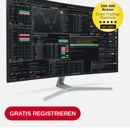
GRATIS REGISTRIEREN