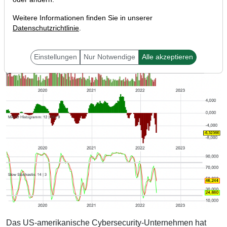
Weitere Informationen finden Sie in unserer
Datenschutzrichtlinie
.
Einstellungen
Nur Notwendige
Alle akzeptieren
Das US-amerikanische Cybersecurity-Unternehmen hat