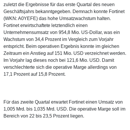
zuletzt die Ergebnisse für das erste Quartal des neuen
Geschäftsjahrs bekanntgegeben. Demnach konnte Fortinet
(WKN: A0YEFE) das hohe Umsatzwachstum halten.
Fortinet erwirtschaftete letztendlich einen
Unternehmensumsatz von 954,8 Mio. US-Dollar, was ein
Wachstum von 34,4 Prozent im Vergleich zum Vorjahr
entspricht. Beim operativen Ergebnis konnte im gleichen
Zeitraum ein Anstieg auf 151 Mio. USD verzeichnet werden.
Im Vorjahr lag dieses noch bei 121,6 Mio. USD. Damit
verschlechterte sich die operative Marge allerdings von
17,1 Prozent auf 15,8 Prozent.
Für das zweite Quartal erwartet Fortinet einen Umsatz von
1,005 Mrd. bis 1,035 Mrd. USD. Die operative Marge soll im
Bereich von 22 bis 23,5 Prozent liegen.