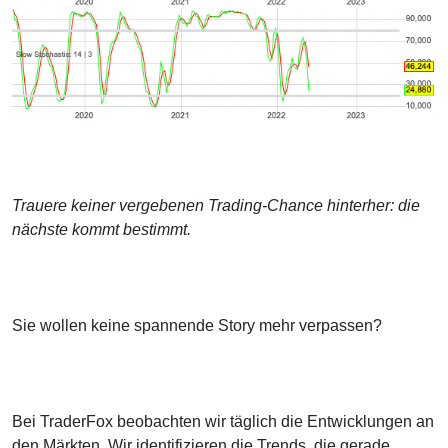
Trauere keiner vergebenen Trading-Chance hinterher: die
nächste kommt bestimmt.
Sie wollen keine spannende Story mehr verpassen?
Bei TraderFox beobachten wir täglich die Entwicklungen an
den Märkten. Wir identifizieren die Trends, die gerade