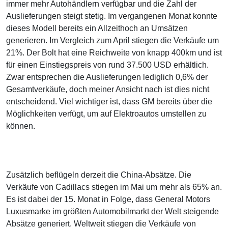
immer mehr Autohändlern verfügbar und die Zahl der
Auslieferungen steigt stetig. Im vergangenen Monat konnte
dieses Modell bereits ein Allzeithoch an Umsätzen
generieren. Im Vergleich zum April stiegen die Verkäufe um
21%. Der Bolt hat eine Reichweite von knapp 400km und ist
für einen Einstiegspreis von rund 37.500 USD erhältlich.
Zwar entsprechen die Auslieferungen lediglich 0,6% der
Gesamtverkäufe, doch meiner Ansicht nach ist dies nicht
entscheidend. Viel wichtiger ist, dass GM bereits über die
Möglichkeiten verfügt, um auf Elektroautos umstellen zu
können.
Zusätzlich beflügeln derzeit die China-Absätze. Die
Verkäufe von Cadillacs stiegen im Mai um mehr als 65% an.
Es ist dabei der 15. Monat in Folge, dass General Motors
Luxusmarke im größten Automobilmarkt der Welt steigende
Absätze generiert. Weltweit stiegen die Verkäufe von