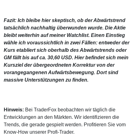
Fazit: Ich bleibe hier skeptisch, ob der Abwärtstrend
tatsächlich nachhaltig überwunden wurde. Die Aktie
bleibt weiterhin auf meiner Watchlist. Einen Einstieg
wähle ich voraussichtlich in zwei Fällen: entweder der
Kurs etabliert sich oberhalb des Abwärtstrends oder
GM fällt bis auf ca. 30,60 USD. Hier befindet sich mein
Kursziel der übergeordneten Korrektur von der
vorangegangenen Aufwärtsbewegung. Dort sind
massive Unterstützungen zu finden.
Hinweis:
Bei TraderFox beobachten wir täglich die
Entwicklungen an den Märkten. Wir identifizieren die
Trends, die gerade gespielt werden. Profitieren Sie vom
Know-How unserer Profi-Trader.