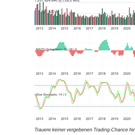
Trauere keiner vergebenen Trading-Chance hin