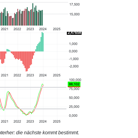
terher: die nächste kommt bestimmt.