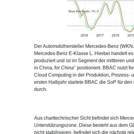
Der Automobilhersteller Mercedes-Benz (WKN: 
Mercedes-Benz E-Klasse L. Hierbei handelt es 
produziert und ist im Segment der mittleren u
in China, for China" positioniert. BBAC nutzt fo
Cloud Computing in der Produktion, Prozess- u
ersten Halbjahr startete BBAC die SoP für de
durch.
Aus charttechnischer Sicht befindet sich Merce
Unterstützungszone. Diese besteht aus dem GD2
nicht stabilisieren, befindet sich die nächste 