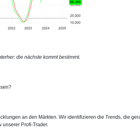
terher: die nächste kommt bestimmt.
ssen?
cklungen an den Märkten. Wir identifizieren die Trends, die ge
 unserer Profi-Trader.