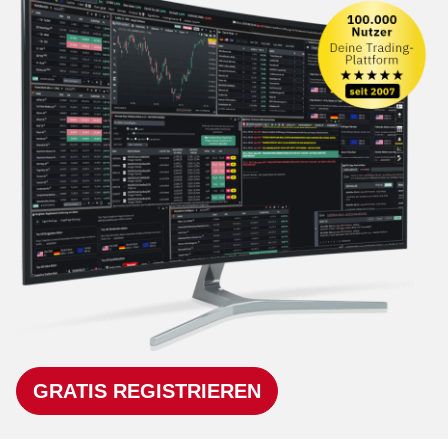
GRATIS REGISTRIEREN