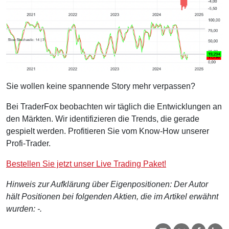
Sie wollen keine spannende Story mehr verpassen?
Bei TraderFox beobachten wir täglich die Entwicklungen an
den Märkten. Wir identifizieren die Trends, die gerade
gespielt werden. Profitieren Sie vom Know-How unserer
Profi-Trader.
Bestellen Sie jetzt unser Live Trading Paket!
Hinweis zur Aufklärung über Eigenpositionen: Der Autor
hält Positionen bei folgenden Aktien, die im Artikel erwähnt
wurden: -.