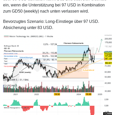
ein, wenn die Unterstützung bei 97 USD in Kombination
zum GD50 (weekly) nach unten verlassen wird.
Bevorzugtes Szenario: Long-Einstiege über 97 USD.
Absicherung unter 83 USD.